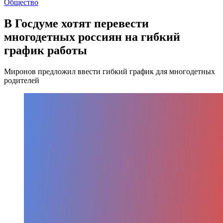
Общество
В Госдуме хотят перевести
многодетных россиян на гибкий
график работы
Миронов предложил ввести гибкий график для многодетных
родителей