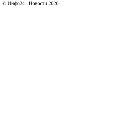
© Инфо24 - Новости 2026