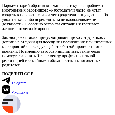
Парламентарий обратил внимание на текущие проблемы
многодетных работников: «Работодатели часто не хотят
входить в положение, из-за чего родители вынуждены либо
увольняться, либо переходить на низкооплачиваемые
должности». Особенно остро эта ситуация затрагивает
женщин, отметил Миронов.
Законопроект также предусматривает право сотрудников с
детьми на отлучки для посещения поликлиник или школьных
мероприятий с последующей отработкой пропущенного
времени. По мнению авторов инициативы, такие меры
помогут сохранить баланс между профессиональной
реализацией и семейными обязанностями многодетных
родителей.
ПОДЕЛИТЬСЯ В
Telegram
Vkontakte