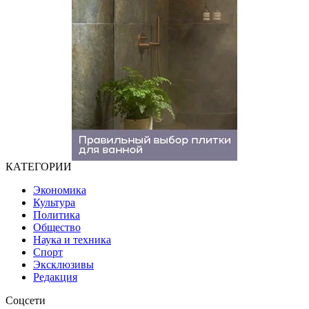
КАТЕГОРИИ
Экономика
Культура
Политика
Общество
Наука и техника
Спорт
Эксклюзивы
Редакция
Соцсети