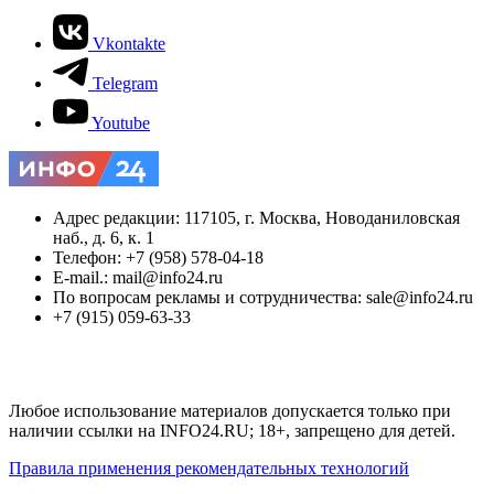
Vkontakte
Telegram
Youtube
Адрес редакции: 117105, г. Москва, Новоданиловская
наб., д. 6, к. 1
Телефон: +7 (958) 578-04-18
E-mail.: mail@info24.ru
По вопросам рекламы и сотрудничества: sale@info24.ru
+7 (915) 059-63-33
Любое использование материалов допускается только при
наличии ссылки на INFO24.RU; 18+, запрещено для детей.
Правила применения рекомендательных технологий