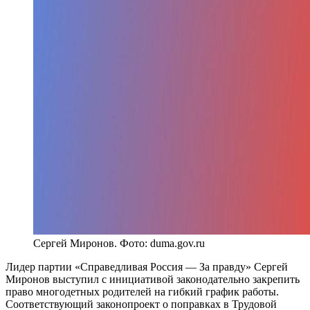
Сергей Миронов. Фото: duma.gov.ru
Лидер партии «Справедливая Россия — За правду» Сергей
Миронов выступил с инициативой законодательно закрепить
право многодетных родителей на гибкий график работы.
Соответствующий законопроект о поправках в Трудовой