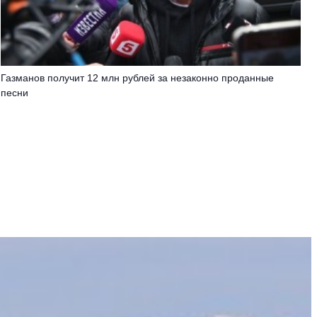
Газманов получит 12 млн рублей за незаконно проданные
песни