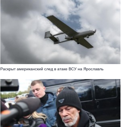
Раскрыт американский след в атаке ВСУ на Ярославль