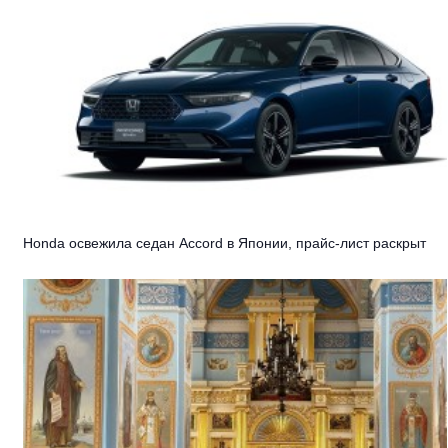
Honda освежила седан Accord в Японии, прайс-лист раскрыт