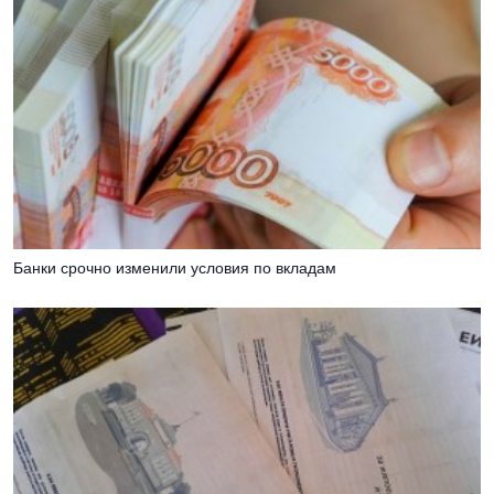
Банки срочно изменили условия по вкладам