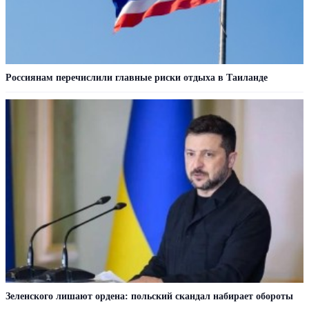
Россиянам перечислили главные риски отдыха в Таиланде
Зеленского лишают ордена: польский скандал набирает обороты