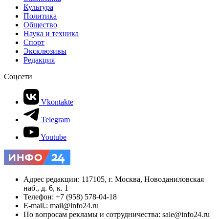
Культура
Политика
Общество
Наука и техника
Спорт
Эксклюзивы
Редакция
Соцсети
Vkontakte
Telegram
Youtube
Адрес редакции: 117105, г. Москва, Новоданиловская
наб., д. 6, к. 1
Телефон: +7 (958) 578-04-18
E-mail.: mail@info24.ru
По вопросам рекламы и сотрудничества: sale@info24.ru