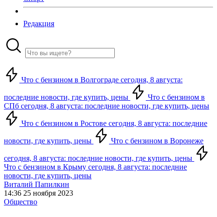
Редакция
Что с бензином в Волгограде сегодня, 8 августа:
последние новости, где купить, цены
Что с бензином в
СПб сегодня, 8 августа: последние новости, где купить, цены
Что с бензином в Ростове сегодня, 8 августа: последние
новости, где купить, цены
Что с бензином в Воронеже
сегодня, 8 августа: последние новости, где купить, цены
Что с бензином в Крыму сегодня, 8 августа: последние
новости, где купить, цены
Виталий Папилкин
14:36 25 ноября 2023
Общество