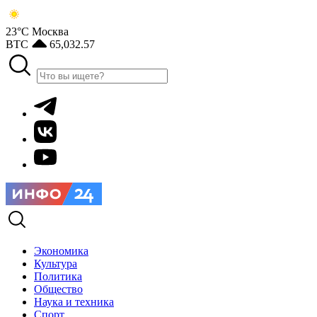
23°С
Москва
BTC
65,032.57
Экономика
Культура
Политика
Общество
Наука и техника
Спорт