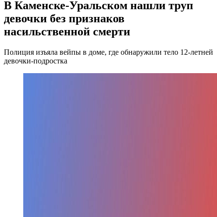
В Каменске-Уральском нашли труп
девочки без признаков
насильственной смерти
Полиция изъяла вейпы в доме, где обнаружили тело 12-летней
девочки-подростка