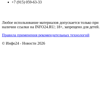
+7 (915) 059-63-33
Любое использование материалов допускается только при
наличии ссылки на INFO24.RU; 18+, запрещено для детей.
Правила применения рекомендательных технологий
© Инфо24 - Новости 2026