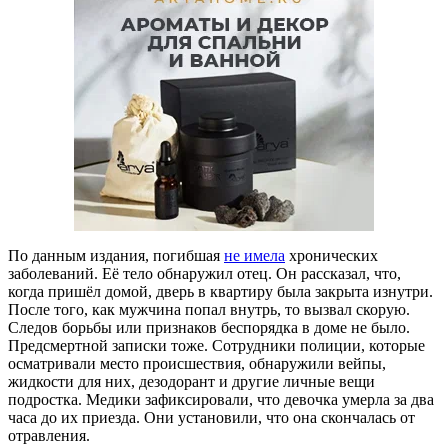
По данным издания, погибшая
не имела
хронических
заболеваний. Её тело обнаружил отец. Он рассказал, что,
когда пришёл домой, дверь в квартиру была закрыта изнутри.
После того, как мужчина попал внутрь, то вызвал скорую.
Следов борьбы или признаков беспорядка в доме не было.
Предсмертной записки тоже. Сотрудники полиции, которые
осматривали место происшествия, обнаружили вейпы,
жидкости для них, дезодорант и другие личные вещи
подростка. Медики зафиксировали, что девочка умерла за два
часа до их приезда. Они установили, что она скончалась от
отравления.