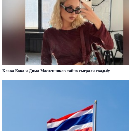
Клава Кока и Дима Масленников тайно сыграли свадьбу