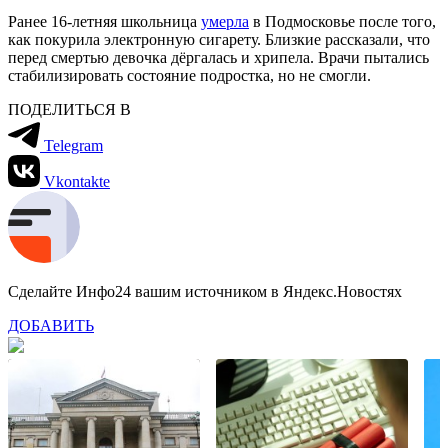
Ранее 16-летняя школьница
умерла
в Подмосковье после того,
как покурила электронную сигарету. Близкие рассказали, что
перед смертью девочка дёргалась и хрипела. Врачи пытались
стабилизировать состояние подростка, но не смогли.
ПОДЕЛИТЬСЯ В
Telegram
Vkontakte
Сделайте Инфо24 вашим источником в Яндекс.Новостях
ДОБАВИТЬ