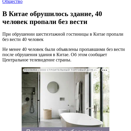
Общество
В Китае обрушилось здание, 40
человек пропали без вести
При обрушении шестиэтажной гостиницы в Китае пропали
без вести 40 человек
Не менее 40 человек были объявлены пропавшими без вести
после обрушения здания в Китае. Об этом сообщает
Центральное телевидение страны.
РЕКЛАМА • ООО СТРОИТЕЛЬНЫЙ ТОРГОВЫЙ ДОМ «ПЕТРОВИЧ». ИНН: 7802348846