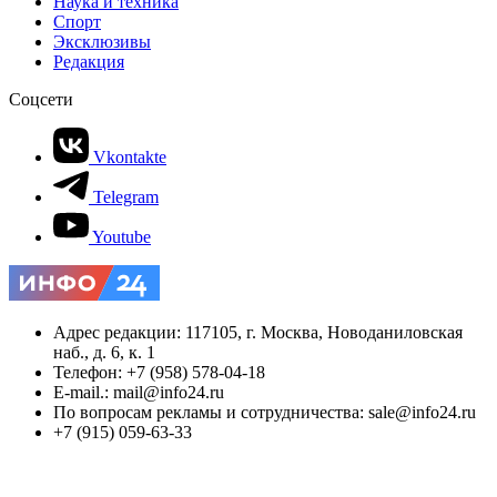
Наука и техника
Спорт
Эксклюзивы
Редакция
Соцсети
Vkontakte
Telegram
Youtube
Адрес редакции: 117105, г. Москва, Новоданиловская
наб., д. 6, к. 1
Телефон: +7 (958) 578-04-18
E-mail.: mail@info24.ru
По вопросам рекламы и сотрудничества: sale@info24.ru
+7 (915) 059-63-33