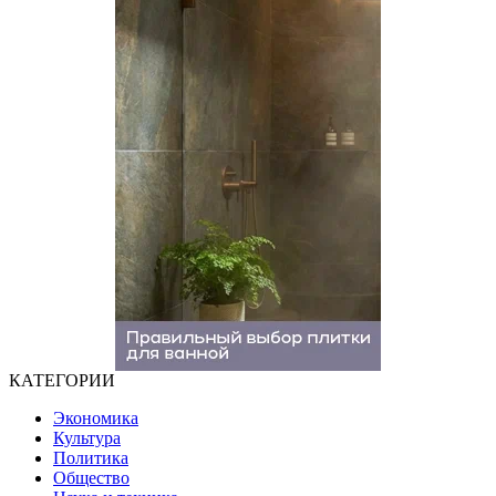
КАТЕГОРИИ
Экономика
Культура
Политика
Общество