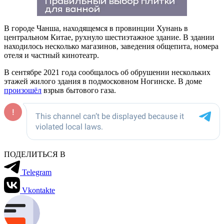
В городе Чанша, находящемся в провинции Хунань в
центральном Китае, рухнуло шестиэтажное здание. В здании
находилось несколько магазинов, заведения общепита, номера
отеля и частный кинотеатр.
В сентябре 2021 года сообщалось об обрушении нескольких
этажей жилого здания в подмосковном Ногинске. В доме
произошёл
взрыв бытового газа.
ПОДЕЛИТЬСЯ В
Telegram
Vkontakte