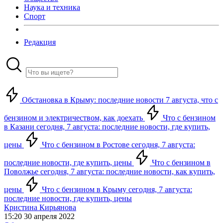
Наука и техника
Спорт
Редакция
Обстановка в Крыму: последние новости 7 августа, что с
бензином и электричеством, как доехать
Что с бензином
в Казани сегодня, 7 августа: последние новости, где купить,
цены
Что с бензином в Ростове сегодня, 7 августа:
последние новости, где купить, цены
Что с бензином в
Поволжье сегодня, 7 августа: последние новости, как купить,
цены
Что с бензином в Крыму сегодня, 7 августа:
последние новости, где купить, цены
Кристина Кирьянова
15:20 30 апреля 2022