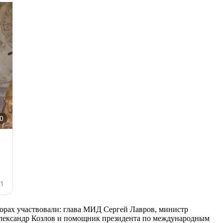
ворах участвовали: глава МИД Сергей Лавров, министр
Александр Козлов и помощник президента по международным