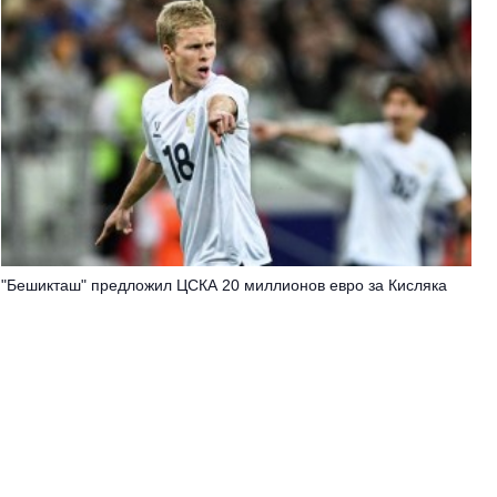
"Бешикташ" предложил ЦСКА 20 миллионов евро за Кисляка