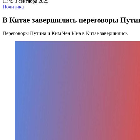
11:45 3 сентября 2025
Политика
В Китае завершились переговоры Пути
Переговоры Путина и Ким Чен Ына в Китае завершились