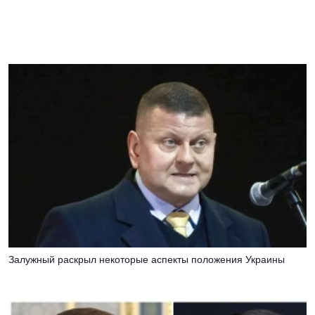
Залужный раскрыл некоторые аспекты положения Украины