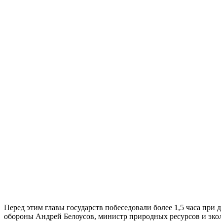
Перед этим главы государств побеседовали более 1,5 часа при 
обороны Андрей Белоусов, министр природных ресурсов и эко