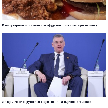
В популярном у россиян фастфуде нашли кишечную палочку
Лидер ЛДПР обрушился с критикой на партию «Яблоко»