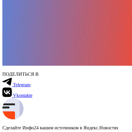
ПОДЕЛИТЬСЯ В
Telegram
Vkontakte
Сделайте Инфо24 вашим источником в Яндекс.Новостях