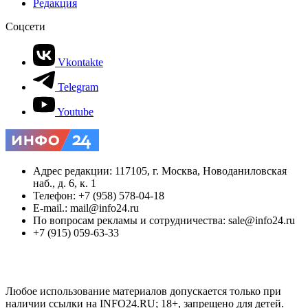
Редакция
Соцсети
Vkontakte
Telegram
Youtube
Адрес редакции: 117105, г. Москва, Новоданиловская
наб., д. 6, к. 1
Телефон: +7 (958) 578-04-18
E-mail.: mail@info24.ru
По вопросам рекламы и сотрудничества: sale@info24.ru
+7 (915) 059-63-33
Любое использование материалов допускается только при
наличии ссылки на INFO24.RU; 18+, запрещено для детей.