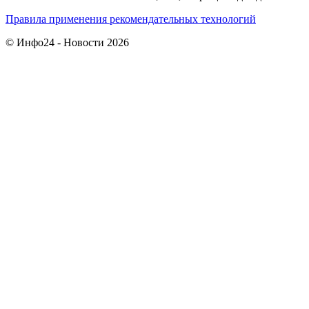
Правила применения рекомендательных технологий
© Инфо24 - Новости 2026