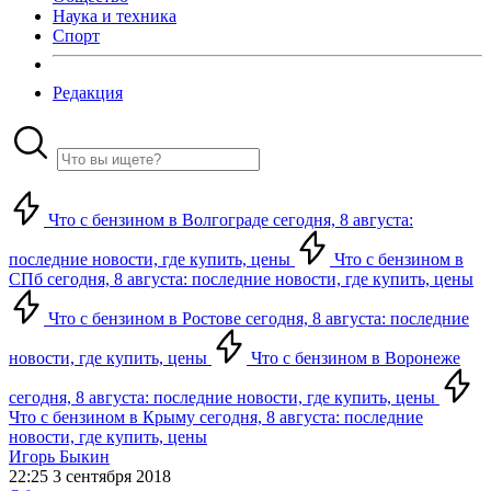
Наука и техника
Спорт
Редакция
Что с бензином в Волгограде сегодня, 8 августа:
последние новости, где купить, цены
Что с бензином в
СПб сегодня, 8 августа: последние новости, где купить, цены
Что с бензином в Ростове сегодня, 8 августа: последние
новости, где купить, цены
Что с бензином в Воронеже
сегодня, 8 августа: последние новости, где купить, цены
Что с бензином в Крыму сегодня, 8 августа: последние
новости, где купить, цены
Игорь Быкин
22:25 3 сентября 2018