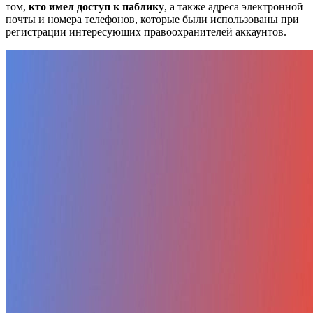
том,
кто имел доступ к паблику
, а также адреса электронной
почты и номера телефонов, которые были использованы при
регистрации интересующих правоохранителей аккаунтов.