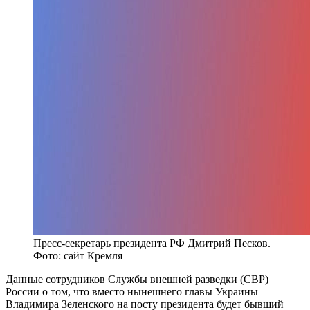
Пресс-секретарь президента РФ Дмитрий Песков.
Фото: сайт Кремля
Данные сотрудников Службы внешней разведки (СВР)
России о том, что вместо нынешнего главы Украины
Владимира Зеленского на посту президента будет бывший