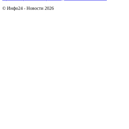
© Инфо24 - Новости 2026