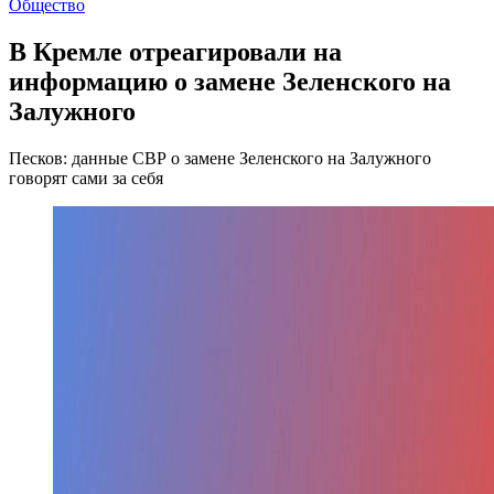
Общество
В Кремле отреагировали на
информацию о замене Зеленского на
Залужного
Песков: данные СВР о замене Зеленского на Залужного
говорят сами за себя