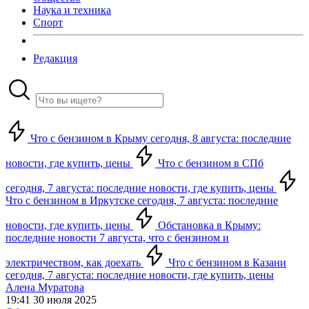
Наука и техника
Спорт
Редакция
Что с бензином в Крыму сегодня, 8 августа: последние
новости, где купить, цены
Что с бензином в СПб
сегодня, 7 августа: последние новости, где купить, цены
Что с бензином в Иркутске сегодня, 7 августа: последние
новости, где купить, цены
Обстановка в Крыму:
последние новости 7 августа, что с бензином и
электричеством, как доехать
Что с бензином в Казани
сегодня, 7 августа: последние новости, где купить, цены
Алена Муратова
19:41 30 июля 2025