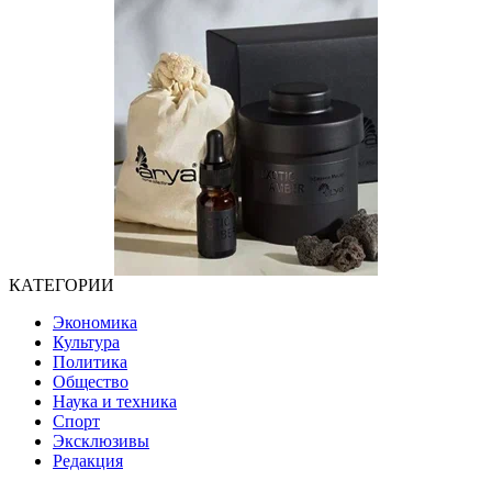
КАТЕГОРИИ
Экономика
Культура
Политика
Общество
Наука и техника
Спорт
Эксклюзивы
Редакция