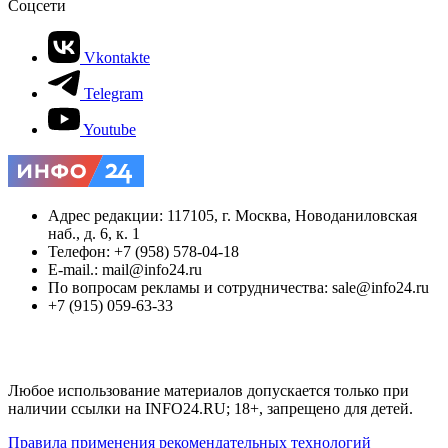
Соцсети
Vkontakte
Telegram
Youtube
Адрес редакции: 117105, г. Москва, Новоданиловская
наб., д. 6, к. 1
Телефон: +7 (958) 578-04-18
E-mail.: mail@info24.ru
По вопросам рекламы и сотрудничества: sale@info24.ru
+7 (915) 059-63-33
Любое использование материалов допускается только при
наличии ссылки на INFO24.RU; 18+, запрещено для детей.
Правила применения рекомендательных технологий