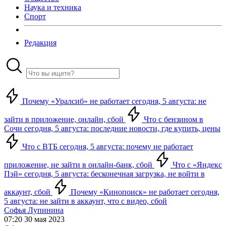
Наука и техника
Спорт
Редакция
Почему «Уралсиб» не работает сегодня, 5 августа: не
зайти в приложение, онлайн, сбой
Что с бензином в
Сочи сегодня, 5 августа: последние новости, где купить, цены
Что с ВТБ сегодня, 5 августа: почему не работает
приложение, не зайти в онлайн-банк, сбой
Что с «Яндекс
Пэй» сегодня, 5 августа: бесконечная загрузка, не войти в
аккаунт, сбой
Почему «Кинопоиск» не работает сегодня,
5 августа: не зайти в аккаунт, что с видео, сбой
Софья Лупинина
07:20 30 мая 2023