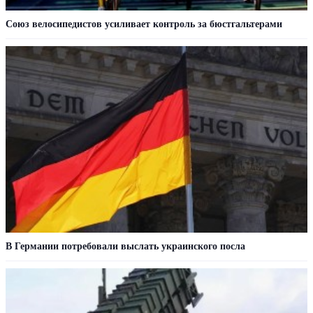
Союз велосипедистов усиливает контроль за бюстгальтерами
В Германии потребовали выслать украинского посла