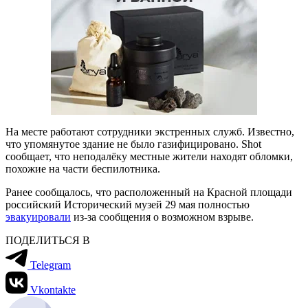
На месте работают сотрудники экстренных служб. Известно,
что упомянутое здание не было газифицировано. Shot
сообщает, что неподалёку местные жители находят обломки,
похожие на части беспилотника.
Ранее сообщалось, что расположенный на Красной площади
российский Исторический музей 29 мая полностью
эвакуировали
из-за сообщения о возможном взрыве.
ПОДЕЛИТЬСЯ В
Telegram
Vkontakte