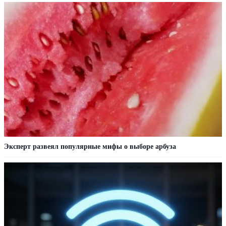
Эксперт развеял популярные мифы о выборе арбуза