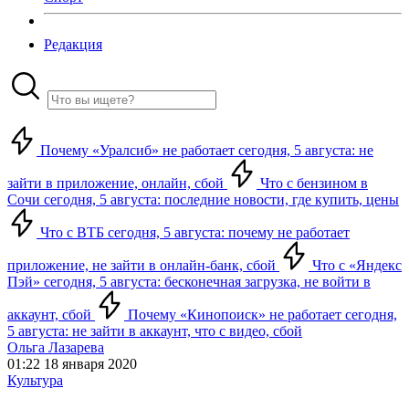
Редакция
Почему «Уралсиб» не работает сегодня, 5 августа: не
зайти в приложение, онлайн, сбой
Что с бензином в
Сочи сегодня, 5 августа: последние новости, где купить, цены
Что с ВТБ сегодня, 5 августа: почему не работает
приложение, не зайти в онлайн-банк, сбой
Что с «Яндекс
Пэй» сегодня, 5 августа: бесконечная загрузка, не войти в
аккаунт, сбой
Почему «Кинопоиск» не работает сегодня,
5 августа: не зайти в аккаунт, что с видео, сбой
Ольга Лазарева
01:22 18 января 2020
Культура