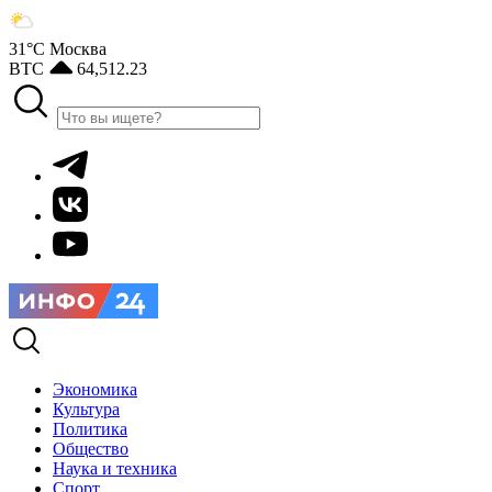
31°С
Москва
BTC
64,512.23
Экономика
Культура
Политика
Общество
Наука и техника
Спорт