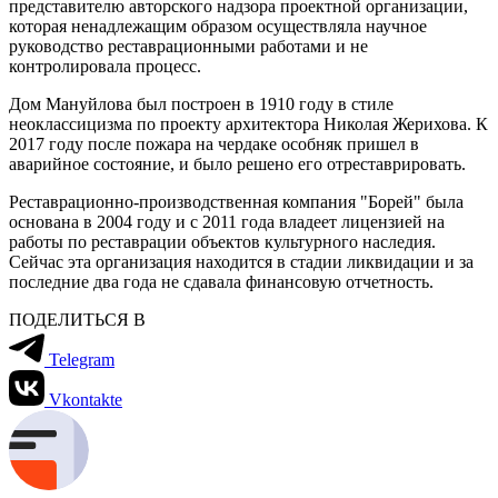
представителю авторского надзора проектной организации,
которая ненадлежащим образом осуществляла научное
руководство реставрационными работами и не
контролировала процесс.
Дом Мануйлова был построен в 1910 году в стиле
неоклассицизма по проекту архитектора Николая Жерихова. К
2017 году после пожара на чердаке особняк пришел в
аварийное состояние, и было решено его отреставрировать.
Реставрационно-производственная компания "Борей" была
основана в 2004 году и с 2011 года владеет лицензией на
работы по реставрации объектов культурного наследия.
Сейчас эта организация находится в стадии ликвидации и за
последние два года не сдавала финансовую отчетность.
ПОДЕЛИТЬСЯ В
Telegram
Vkontakte