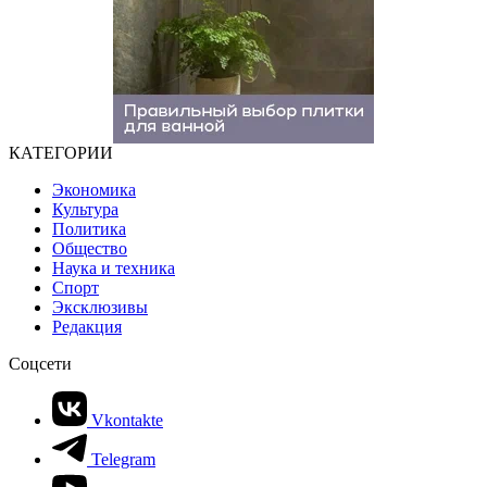
КАТЕГОРИИ
Экономика
Культура
Политика
Общество
Наука и техника
Спорт
Эксклюзивы
Редакция
Соцсети
Vkontakte
Telegram