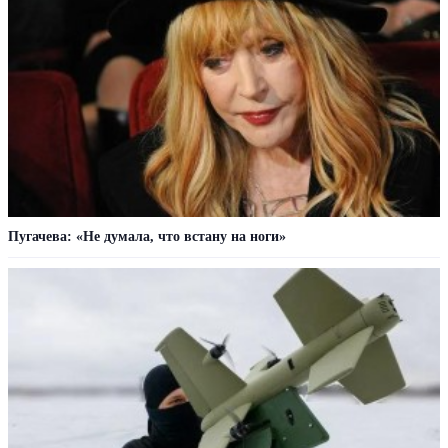
Пугачева: «Не думала, что встану на ноги»