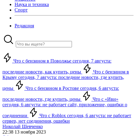
Наука и техника
Спорт
Редакция
Что с бензином в Поволжье сегодня, 7 августа:
последние новости, как купить, цены
Что с бензином в
Крыму сегодня, 7 августа: последние новости, где купить,
цены
Что с бензином в Ростове сегодня, 6 августа:
последние новости, где купить, цены
Что с «Иви»
сегодня, 6 августа: не работает сайт, приложение, ошибки о
соединении
Что с Roblox сегодня, 6 августа: не работает
сервер, нет соединения, ошибки
Николай Шевченко
22:38 13 ноября 2023