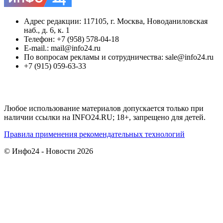
Адрес редакции: 117105, г. Москва, Новоданиловская
наб., д. 6, к. 1
Телефон: +7 (958) 578-04-18
E-mail.: mail@info24.ru
По вопросам рекламы и сотрудничества: sale@info24.ru
+7 (915) 059-63-33
Любое использование материалов допускается только при
наличии ссылки на INFO24.RU; 18+, запрещено для детей.
Правила применения рекомендательных технологий
© Инфо24 - Новости 2026