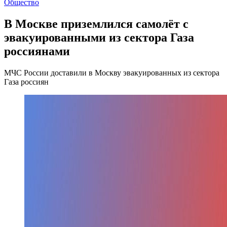
Общество
В Москве приземлился самолёт с
эвакуированными из сектора Газа
россиянами
МЧС России доставили в Москву эвакуированных из сектора
Газа россиян