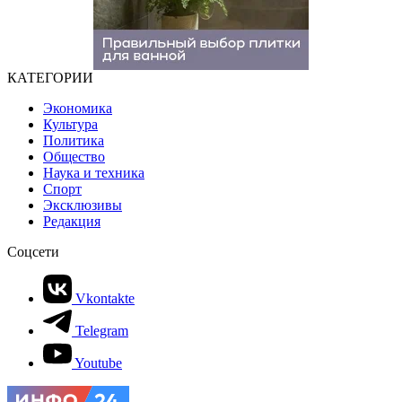
КАТЕГОРИИ
Экономика
Культура
Политика
Общество
Наука и техника
Спорт
Эксклюзивы
Редакция
Соцсети
Vkontakte
Telegram
Youtube