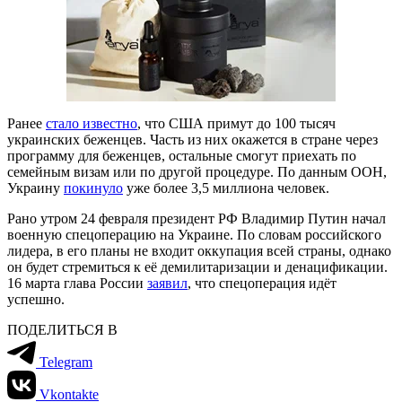
Ранее
стало известно
, что США примут до 100 тысяч
украинских беженцев. Часть из них окажется в стране через
программу для беженцев, остальные смогут приехать по
семейным визам или по другой процедуре. По данным ООН,
Украину
покинуло
уже более 3,5 миллиона человек.
Рано утром 24 февраля президент РФ Владимир Путин начал
военную спецоперацию на Украине. По словам российского
лидера, в его планы не входит оккупация всей страны, однако
он будет стремиться к её демилитаризации и денацификации.
16 марта глава России
заявил
, что спецоперация идёт
успешно.
ПОДЕЛИТЬСЯ В
Telegram
Vkontakte