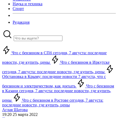
Наука и техника
Спорт
Редакция
Что с бензином в СПб сегодня, 7 августа: последние
новости, где купить, цены
Что с бензином в Иркутске
сегодня, 7 августа: последние новости, где купить, цены
Обстановка в Крыму: последние новости 7 августа, что с
бензином и электричеством, как доехать
Что с бензином
в Казани сегодня, 7 августа: последние новости, где купить,
цены
Что с бензином в Ростове сегодня, 7 августа:
последние новости, где купить, цены
Аглая Шатова
19:20 25 марта 2022