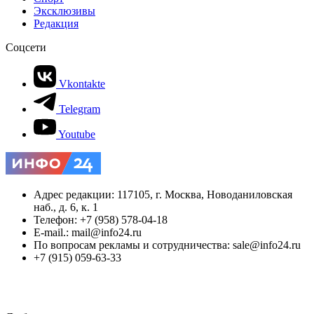
Эксклюзивы
Редакция
Соцсети
Vkontakte
Telegram
Youtube
Адрес редакции: 117105, г. Москва, Новоданиловская
наб., д. 6, к. 1
Телефон: +7 (958) 578-04-18
E-mail.: mail@info24.ru
По вопросам рекламы и сотрудничества: sale@info24.ru
+7 (915) 059-63-33