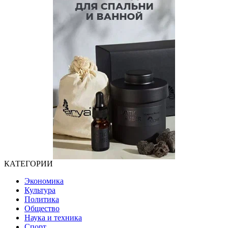
КАТЕГОРИИ
Экономика
Культура
Политика
Общество
Наука и техника
Спорт