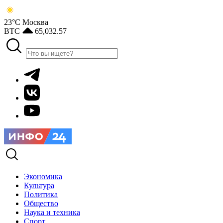
23°С
Москва
BTC
65,032.57
Экономика
Культура
Политика
Общество
Наука и техника
Спорт