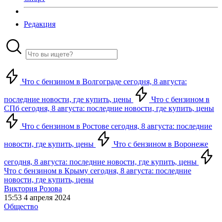
Редакция
Что с бензином в Волгограде сегодня, 8 августа:
последние новости, где купить, цены
Что с бензином в
СПб сегодня, 8 августа: последние новости, где купить, цены
Что с бензином в Ростове сегодня, 8 августа: последние
новости, где купить, цены
Что с бензином в Воронеже
сегодня, 8 августа: последние новости, где купить, цены
Что с бензином в Крыму сегодня, 8 августа: последние
новости, где купить, цены
Виктория Розова
15:53 4 апреля 2024
Общество