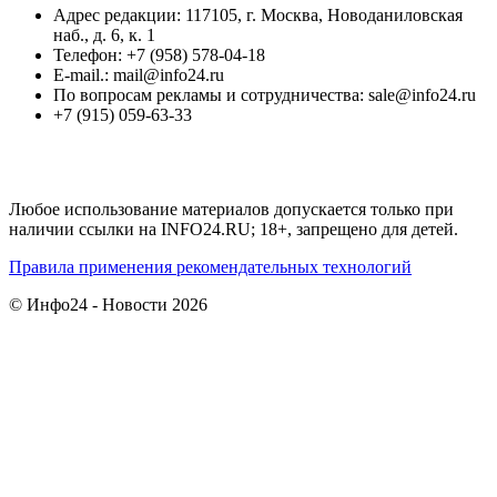
Адрес редакции: 117105, г. Москва, Новоданиловская
наб., д. 6, к. 1
Телефон: +7 (958) 578-04-18
E-mail.: mail@info24.ru
По вопросам рекламы и сотрудничества: sale@info24.ru
+7 (915) 059-63-33
Любое использование материалов допускается только при
наличии ссылки на INFO24.RU; 18+, запрещено для детей.
Правила применения рекомендательных технологий
© Инфо24 - Новости 2026