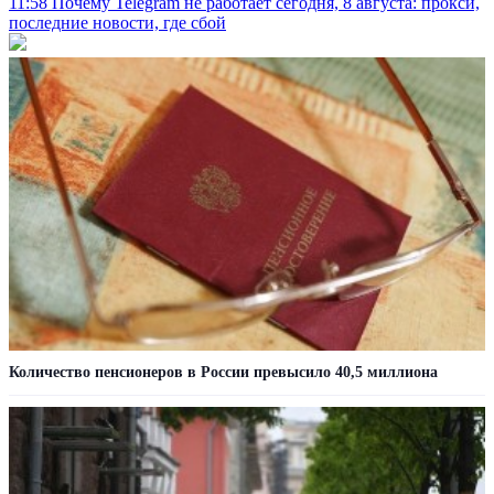
11:58
Почему Telegram не работает сегодня, 8 августа: прокси,
последние новости, где сбой
Количество пенсионеров в России превысило 40,5 миллиона