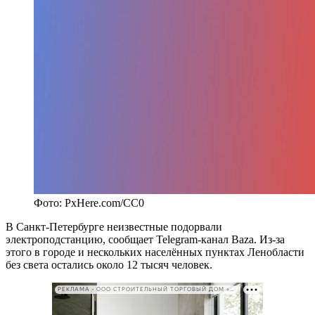
Фото: PxHere.com/CC0
В Санкт-Петербурге неизвестные подорвали
электроподстанцию, сообщает Telegram-канал Baza. Из-за
этого в городе и нескольких населённых пунктах Ленобласти
без света остались около 12 тысяч человек.
РЕКЛАМА • ООО СТРОИТЕЛЬНЫЙ ТОРГОВЫЙ ДОМ «ПЕТРОВИЧ». ИНН: 7802348846