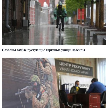
Названы самые пустующие торговые улицы Москвы