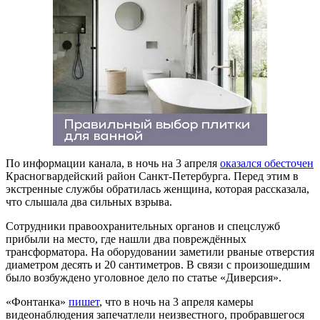
По информации канала, в ночь на 3 апреля
оказался обесточен
Красногвардейский район Санкт-Петербурга. Перед этим в
экстренные службы обратилась женщина, которая рассказала,
что слышала два сильных взрыва.
Сотрудники правоохранительных органов и спецслужб
прибыли на место, где нашли два повреждённых
трансформатора. На оборудовании заметили рваные отверстия
диаметром десять и 20 сантиметров. В связи с произошедшим
было возбуждено уголовное дело по статье «Диверсия».
«Фонтанка»
пишет
, что в ночь на 3 апреля камеры
видеонаблюдения запечатлели неизвестного, пробравшегося