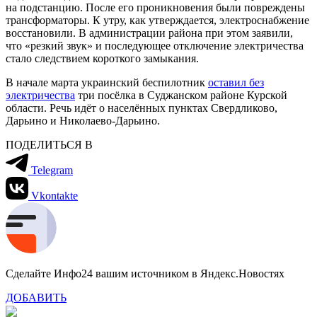
на подстанцию. После его проникновения были повреждены
трансформаторы. К утру, как утверждается, электроснабжение
восстановили. В администрации района при этом заявили,
что «резкий звук» и последующее отключение электричества
стало следствием короткого замыкания.
В начале марта украинский беспилотник
оставил без
электричества
три посёлка в Суджанском районе Курской
области. Речь идёт о населённых пунктах Свердликово,
Дарьино и Николаево-Дарьино.
ПОДЕЛИТЬСЯ В
Telegram
Vkontakte
Сделайте Инфо24 вашим источником в Яндекс.Новостях
ДОБАВИТЬ