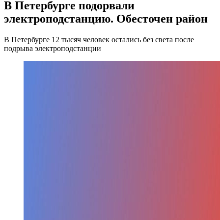
В Петербурге подорвали
электроподстанцию. Обесточен район
В Петербурге 12 тысяч человек остались без света после
подрыва электроподстанции