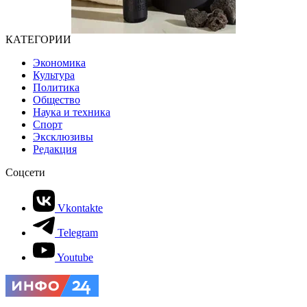
КАТЕГОРИИ
Экономика
Культура
Политика
Общество
Наука и техника
Спорт
Эксклюзивы
Редакция
Соцсети
Vkontakte
Telegram
Youtube