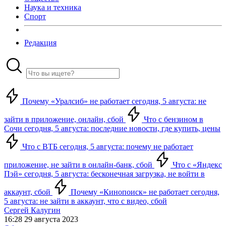
Наука и техника
Спорт
Редакция
Почему «Уралсиб» не работает сегодня, 5 августа: не
зайти в приложение, онлайн, сбой
Что с бензином в
Сочи сегодня, 5 августа: последние новости, где купить, цены
Что с ВТБ сегодня, 5 августа: почему не работает
приложение, не зайти в онлайн-банк, сбой
Что с «Яндекс
Пэй» сегодня, 5 августа: бесконечная загрузка, не войти в
аккаунт, сбой
Почему «Кинопоиск» не работает сегодня,
5 августа: не зайти в аккаунт, что с видео, сбой
Сергей Калугин
16:28 29 августа 2023