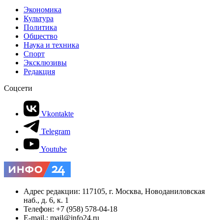
Экономика
Культура
Политика
Общество
Наука и техника
Спорт
Эксклюзивы
Редакция
Соцсети
Vkontakte
Telegram
Youtube
Адрес редакции: 117105, г. Москва, Новоданиловская
наб., д. 6, к. 1
Телефон: +7 (958) 578-04-18
E-mail.: mail@info24.ru