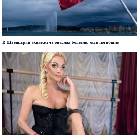
В Швейцарии вспыхнула опасная болезнь: есть погибшие