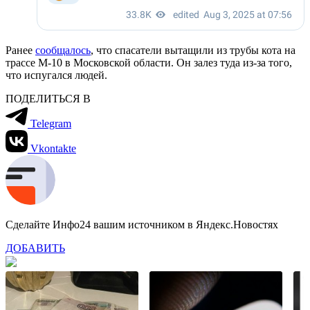
Ранее
сообщалось
, что спасатели вытащили из трубы кота на
трассе М-10 в Московской области. Он залез туда из-за того,
что испугался людей.
ПОДЕЛИТЬСЯ В
Telegram
Vkontakte
Сделайте Инфо24 вашим источником в Яндекс.Новостях
ДОБАВИТЬ