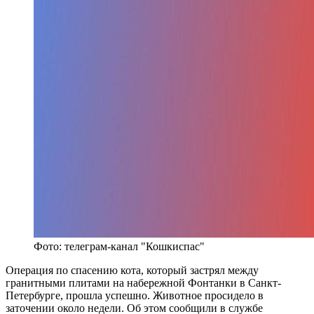
Фото: телеграм-канал "Кошкиспас"
Операция по спасению кота, который застрял между
гранитными плитами на набережной Фонтанки в Санкт-
Петербурге, прошла успешно. Животное просидело в
заточении около недели. Об этом сообщили в службе