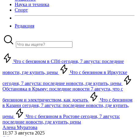
Наука и техника
Спорт
Редакция
Что с бензином в СПб сегодня, 7 августа: последние
новости, где купить, цены
Что с бензином в Иркутске
сегодня, 7 августа: последние новости, где купить, цены
Обстановка в Крыму: последние новости 7 августа, что с
бензином и электричеством, как доехать
Что с бензином
в Казани сегодня, 7 августа: последние новости, где купить,
цены
Что с бензином в Ростове сегодня, 7 августа:
последние новости, где купить, цены
Алена Муратова
11:37 3 августа 2025