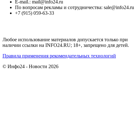
E-mail.: mail@info24.ru
По вопросам рекламы и сотрудничества: sale@info24.ru
+7 (915) 059-63-33
Любое использование материалов допускается только при
наличии ссылки на INFO24.RU; 18+, запрещено для детей.
Правила применения рекомендательных технологий
© Инфо24 - Новости 2026