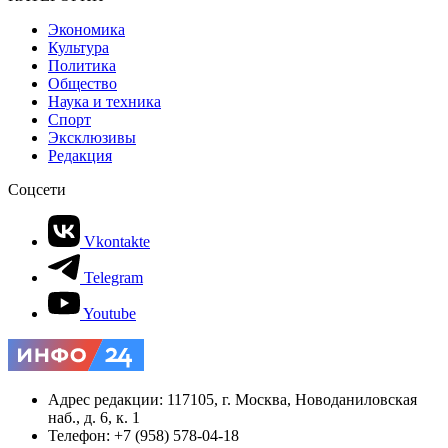
Экономика
Культура
Политика
Общество
Наука и техника
Спорт
Эксклюзивы
Редакция
Соцсети
Vkontakte
Telegram
Youtube
Адрес редакции: 117105, г. Москва, Новоданиловская
наб., д. 6, к. 1
Телефон: +7 (958) 578-04-18