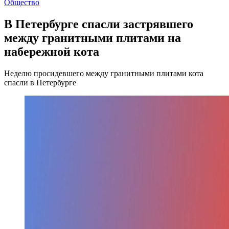
Общество
В Петербурге спасли застрявшего
между гранитными плитами на
набережной кота
Неделю просидевшего между гранитными плитами кота
спасли в Петербурге