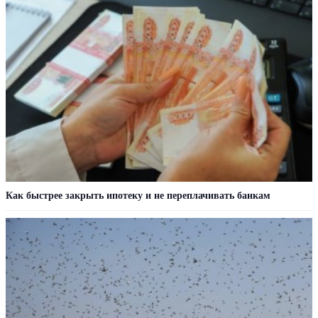
Как быстрее закрыть ипотеку и не переплачивать банкам