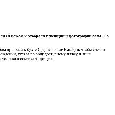
ли ей ножом и отобрали у женщины фотографии базы. По
а приехала к бухте Средняя возле Находки, чтобы сделать
раждений, гуляла по общедоступному пляжу и лишь
ото- и видеосъемка запрещена.