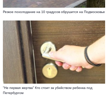
Резкое похолодание на 10 градусов обрушится на Подмосковье
"Не первая жертва" Кто стоит за убийством ребенка под
Петербургом