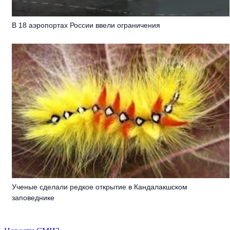
В 18 аэропортах России ввели ограничения
Ученые сделали редкое открытие в Кандалакшском
заповеднике