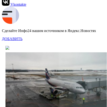
Vkontakte
Сделайте Инфо24 вашим источником в Яндекс.Новостях
ДОБАВИТЬ