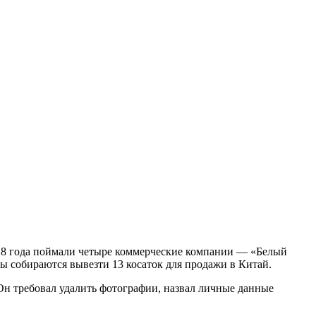
2018 года поймали четыре коммерческие компании — «Белый
аны собираются вывезти 13 косаток для продажи в Китай.
Он требовал удалить фотографии, назвал личные данные