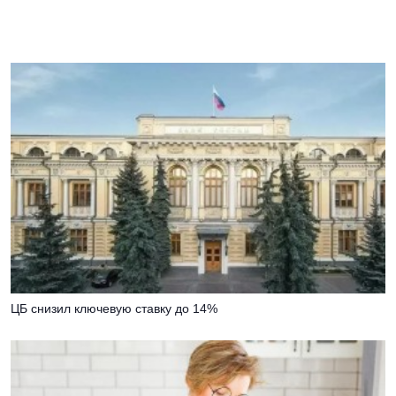
ЦБ снизил ключевую ставку до 14%