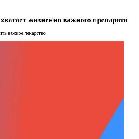
 хватает жизненно важного препарата
ить важное лекарство