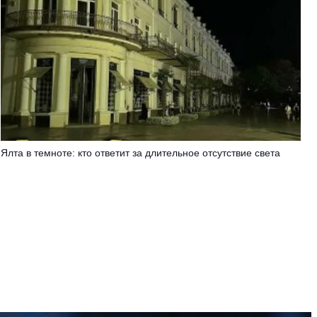
Ялта в темноте: кто ответит за длительное отсутствие света