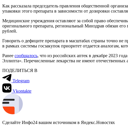
Как рассказала председатель правления общественной орган
упаковки этого препарата в зависимости от дозировки составляе
Медицинские учреждения оставляют за собой право обеспечив
оригинального препарата, региональный Минздрав обязан его 
рублей.
Говорить о дефиците препарата в масштабах страны точно не пр
в рамках системы госзакупок приоритет отдается аналогам, ко
Ранее
сообщалось
, что из российских аптек в декабре 2023 г
Эллипта». Перечисленные лекарства не имеют отечественных 
ПОДЕЛИТЬСЯ В
Telegram
Vkontakte
Сделайте Инфо24 вашим источником в Яндекс.Новостях