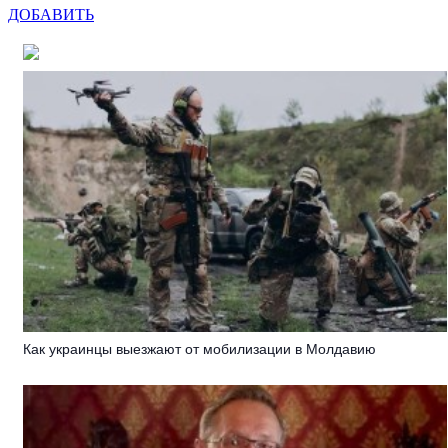
ДОБАВИТЬ
Как украинцы выезжают от мобилизации в Молдавию