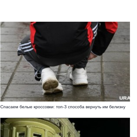
Спасаем белые кроссовки: топ-3 способа вернуть им белизну