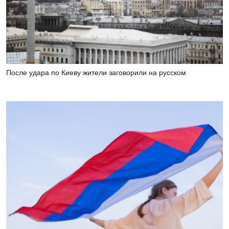
После удара по Киеву жители заговорили на русском