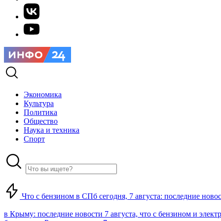
Экономика
Культура
Политика
Общество
Наука и техника
Спорт
Что с бензином в СПб сегодня, 7 августа: последние ново
в Крыму: последние новости 7 августа, что с бензином и элект