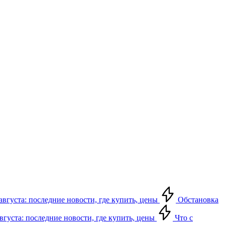
августа: последние новости, где купить, цены
Обстановка
августа: последние новости, где купить, цены
Что с