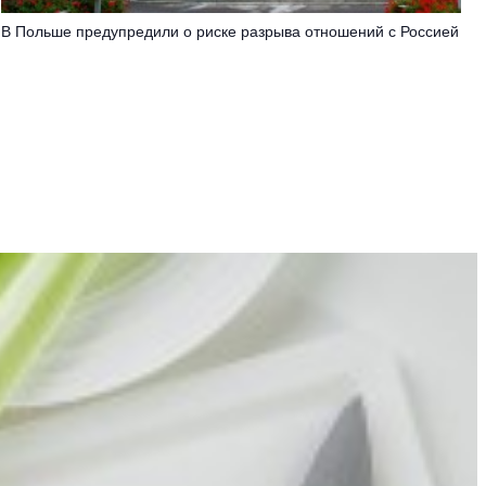
В Польше предупредили о риске разрыва отношений с Россией