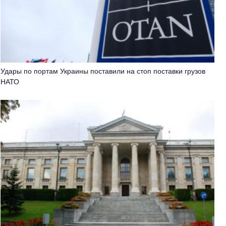
Удары по портам Украины поставили на стоп поставки грузов
НАТО