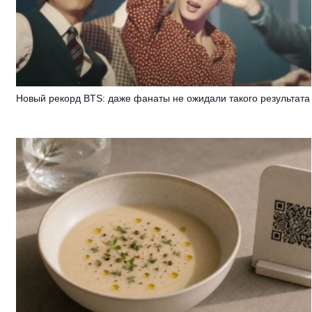
Новый рекорд BTS: даже фанаты не ожидали такого результата