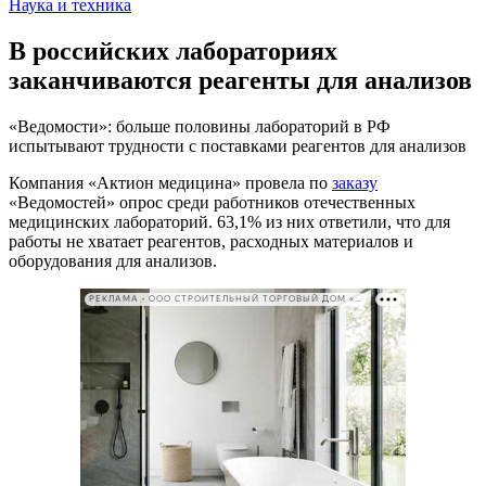
Наука и техника
В российских лабораториях
заканчиваются реагенты для анализов
«Ведомости»: больше половины лабораторий в РФ
испытывают трудности с поставками реагентов для анализов
Компания «Актион медицина» провела по
заказу
«Ведомостей» опрос среди работников отечественных
медицинских лабораторий. 63,1% из них ответили, что для
работы не хватает реагентов, расходных материалов и
оборудования для анализов.
РЕКЛАМА • ООО СТРОИТЕЛЬНЫЙ ТОРГОВЫЙ ДОМ «ПЕТРОВИЧ». ИНН: 7802348846