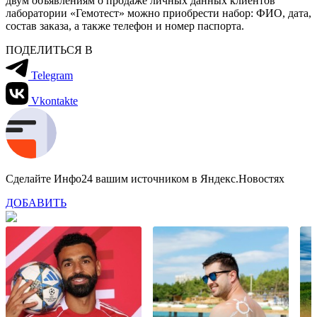
двум объявлениям о продаже личных данных клиентов
лаборатории «Гемотест» можно приобрести набор: ФИО, дата,
состав заказа, а также телефон и номер паспорта.
ПОДЕЛИТЬСЯ В
Telegram
Vkontakte
Сделайте Инфо24 вашим источником в Яндекс.Новостях
ДОБАВИТЬ