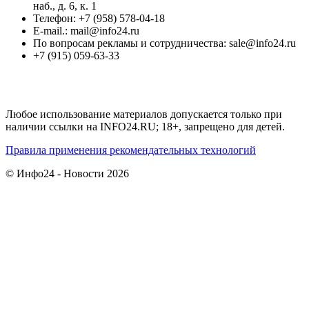
наб., д. 6, к. 1
Телефон: +7 (958) 578-04-18
E-mail.: mail@info24.ru
По вопросам рекламы и сотрудничества: sale@info24.ru
+7 (915) 059-63-33
Любое использование материалов допускается только при
наличии ссылки на INFO24.RU; 18+, запрещено для детей.
Правила применения рекомендательных технологий
© Инфо24 - Новости 2026