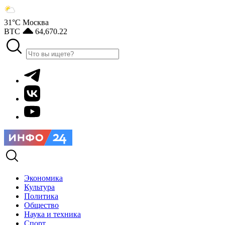
31°С
Москва
BTC
64,670.22
Экономика
Культура
Политика
Общество
Наука и техника
Спорт