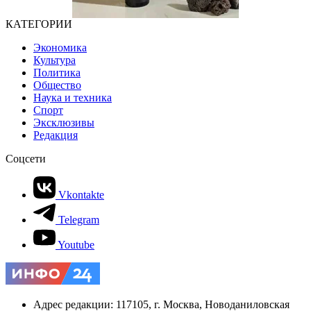
КАТЕГОРИИ
Экономика
Культура
Политика
Общество
Наука и техника
Спорт
Эксклюзивы
Редакция
Соцсети
Vkontakte
Telegram
Youtube
Адрес редакции: 117105, г. Москва, Новоданиловская