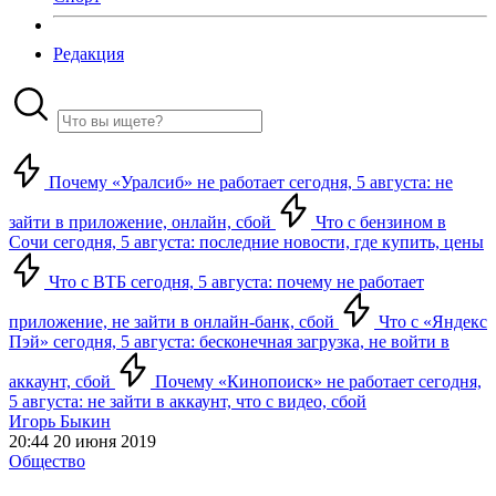
Редакция
Почему «Уралсиб» не работает сегодня, 5 августа: не
зайти в приложение, онлайн, сбой
Что с бензином в
Сочи сегодня, 5 августа: последние новости, где купить, цены
Что с ВТБ сегодня, 5 августа: почему не работает
приложение, не зайти в онлайн-банк, сбой
Что с «Яндекс
Пэй» сегодня, 5 августа: бесконечная загрузка, не войти в
аккаунт, сбой
Почему «Кинопоиск» не работает сегодня,
5 августа: не зайти в аккаунт, что с видео, сбой
Игорь Быкин
20:44 20 июня 2019
Общество