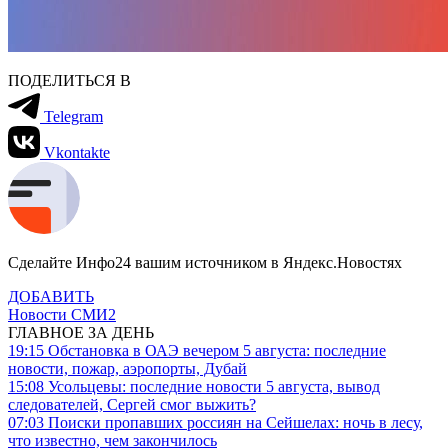
ПОДЕЛИТЬСЯ В
Telegram
Vkontakte
Сделайте Инфо24 вашим источником в Яндекс.Новостях
ДОБАВИТЬ
Новости СМИ2
ГЛАВНОЕ ЗА ДЕНЬ
19:15
Обстановка в ОАЭ вечером 5 августа: последние
новости, пожар, аэропорты, Дубай
15:08
Усольцевы: последние новости 5 августа, вывод
следователей, Сергей смог выжить?
07:03
Поиски пропавших россиян на Сейшелах: ночь в лесу,
что известно, чем закончилось