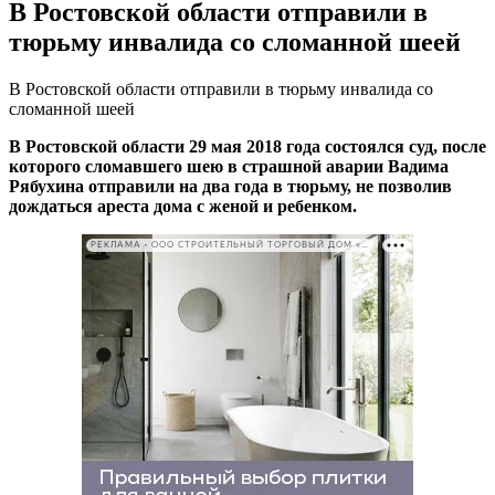
В Ростовской области отправили в
тюрьму инвалида со сломанной шеей
В Ростовской области отправили в тюрьму инвалида со
сломанной шеей
В Ростовской области 29 мая 2018 года состоялся суд, после
которого сломавшего шею в страшной аварии Вадима
Рябухина отправили на два года в тюрьму, не позволив
дождаться ареста дома с женой и ребенком.
РЕКЛАМА • ООО СТРОИТЕЛЬНЫЙ ТОРГОВЫЙ ДОМ «ПЕТРОВИЧ». ИНН: 7802348846