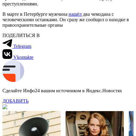
преступлениями.
В марте в Петербурге мужчина
нашёл
два чемодана с
человеческими останками. Он сразу же сообщил о находке в
правоохранительные органы
ПОДЕЛИТЬСЯ В
Telegram
Vkontakte
Сделайте Инфо24 вашим источником в Яндекс.Новостях
ДОБАВИТЬ