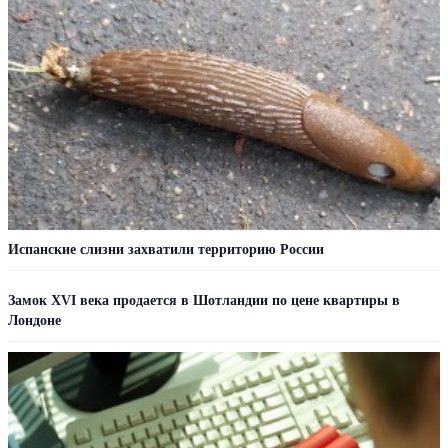
Испанские слизни захватили территорию России
Замок XVI века продается в Шотландии по цене квартиры в
Лондоне