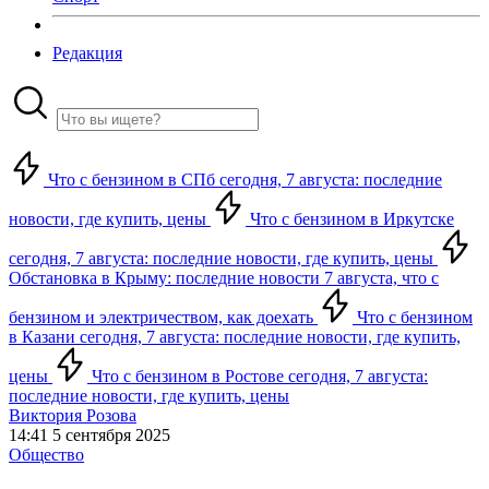
Редакция
Что с бензином в СПб сегодня, 7 августа: последние
новости, где купить, цены
Что с бензином в Иркутске
сегодня, 7 августа: последние новости, где купить, цены
Обстановка в Крыму: последние новости 7 августа, что с
бензином и электричеством, как доехать
Что с бензином
в Казани сегодня, 7 августа: последние новости, где купить,
цены
Что с бензином в Ростове сегодня, 7 августа:
последние новости, где купить, цены
Виктория Розова
14:41 5 сентября 2025
Общество