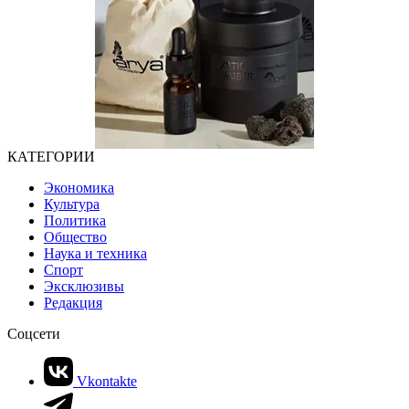
КАТЕГОРИИ
Экономика
Культура
Политика
Общество
Наука и техника
Спорт
Эксклюзивы
Редакция
Соцсети
Vkontakte