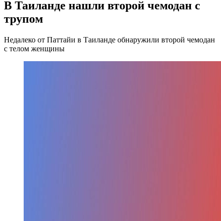
В Таиланде нашли второй чемодан с
трупом
Недалеко от Паттайи в Таиланде обнаружили второй чемодан
с телом женщины