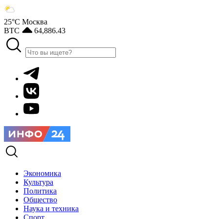
25°С
Москва
BTC
64,886.43
Экономика
Культура
Политика
Общество
Наука и техника
Спорт