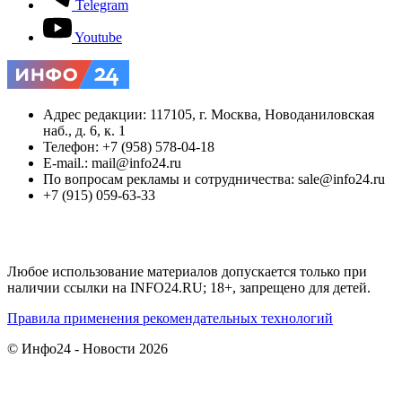
Telegram
Youtube
Адрес редакции: 117105, г. Москва, Новоданиловская
наб., д. 6, к. 1
Телефон: +7 (958) 578-04-18
E-mail.: mail@info24.ru
По вопросам рекламы и сотрудничества: sale@info24.ru
+7 (915) 059-63-33
Любое использование материалов допускается только при
наличии ссылки на INFO24.RU; 18+, запрещено для детей.
Правила применения рекомендательных технологий
© Инфо24 - Новости 2026