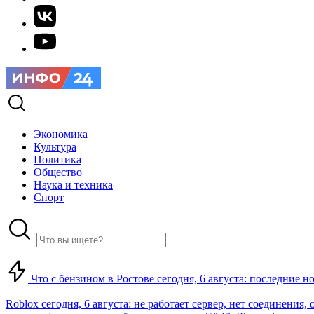
Экономика
Культура
Политика
Общество
Наука и техника
Спорт
Что с бензином в Ростове сегодня, 6 августа: последние н
Roblox сегодня, 6 августа: не работает сервер, нет соединения