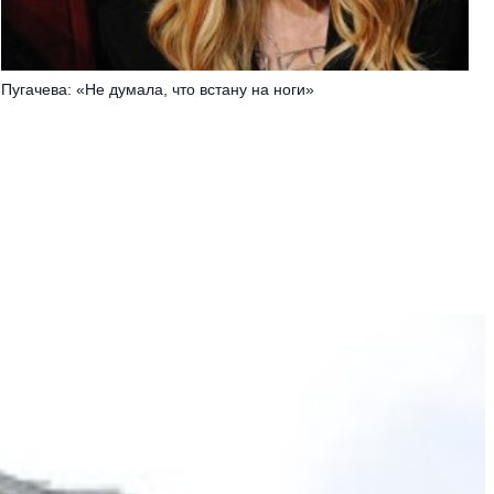
Пугачева: «Не думала, что встану на ноги»