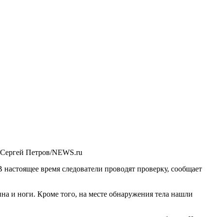
 Сергей Петров/NEWS.ru
настоящее время следователи проводят проверку, сообщает
ина и ноги. Кроме того, на месте обнаружения тела нашли