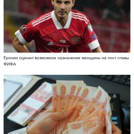
Ерохин оценил возможное назначение женщины на пост главы
ФИФА