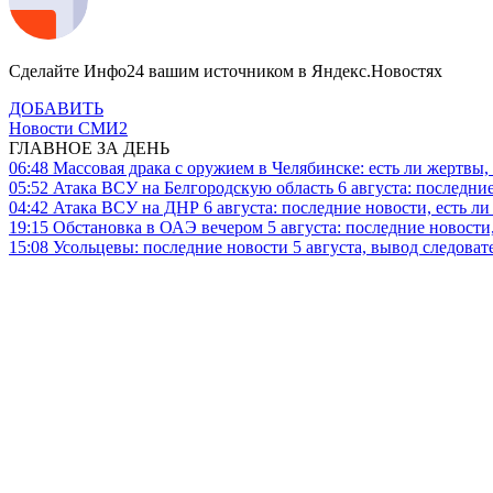
Сделайте Инфо24 вашим источником в Яндекс.Новостях
ДОБАВИТЬ
Новости СМИ2
ГЛАВНОЕ ЗА ДЕНЬ
06:48
Массовая драка с оружием в Челябинске: есть ли жертвы
05:52
Атака ВСУ на Белгородскую область 6 августа: последние
04:42
Атака ВСУ на ДНР 6 августа: последние новости, есть л
19:15
Обстановка в ОАЭ вечером 5 августа: последние новости
15:08
Усольцевы: последние новости 5 августа, вывод следоват