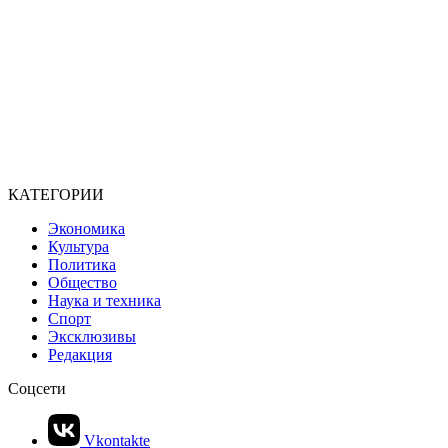
КАТЕГОРИИ
Экономика
Культура
Политика
Общество
Наука и техника
Спорт
Эксклюзивы
Редакция
Соцсети
Vkontakte