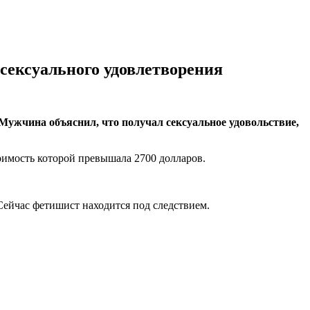
сексуального удовлетворения
 Мужчина объяснил, что получал сексуальное удовольствие,
тоимость которой превышала 2700 долларов.
Сейчас фетишист находится под следствием.