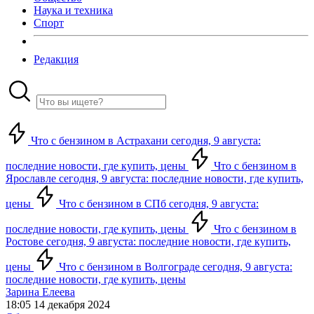
Наука и техника
Спорт
Редакция
Что с бензином в Астрахани сегодня, 9 августа:
последние новости, где купить, цены
Что с бензином в
Ярославле сегодня, 9 августа: последние новости, где купить,
цены
Что с бензином в СПб сегодня, 9 августа:
последние новости, где купить, цены
Что с бензином в
Ростове сегодня, 9 августа: последние новости, где купить,
цены
Что с бензином в Волгограде сегодня, 9 августа:
последние новости, где купить, цены
Зарина Елеева
18:05 14 декабря 2024