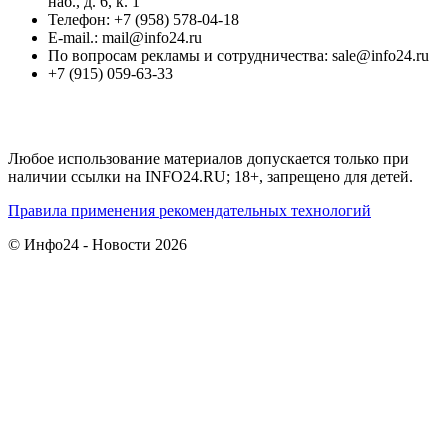
наб., д. 6, к. 1
Телефон: +7 (958) 578-04-18
E-mail.: mail@info24.ru
По вопросам рекламы и сотрудничества: sale@info24.ru
+7 (915) 059-63-33
Любое использование материалов допускается только при
наличии ссылки на INFO24.RU; 18+, запрещено для детей.
Правила применения рекомендательных технологий
© Инфо24 - Новости 2026