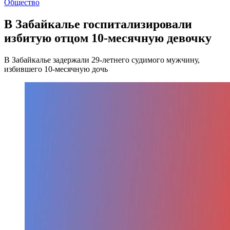
Общество
В Забайкалье госпитализировали
избитую отцом 10-месячную девочку
В Забайкалье задержали 29-летнего судимого мужчину,
избившего 10-месячную дочь