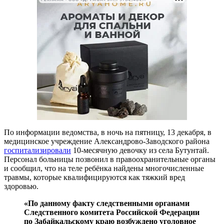
По информации ведомства, в ночь на пятницу, 13 декабря, в
медицинское учреждение Александрово-Заводского района
госпитализировали
10-месячную девочку из села Бутунтай.
Персонал больницы позвонил в правоохранительные органы
и сообщил, что на теле ребёнка найдены многочисленные
травмы, которые квалифицируются как тяжкий вред
здоровью.
«По данному факту следственными органами
Следственного комитета Российской Федерации
по Забайкальскому краю возбуждено уголовное