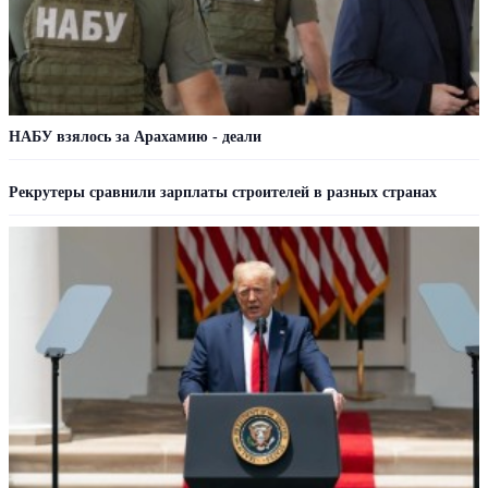
НАБУ взялось за Арахамию - деали
Рекрутеры сравнили зарплаты строителей в разных странах