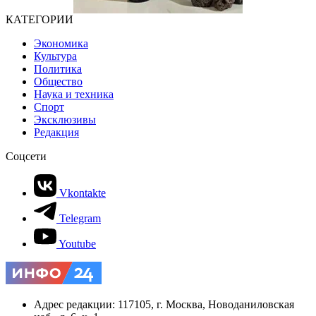
КАТЕГОРИИ
Экономика
Культура
Политика
Общество
Наука и техника
Спорт
Эксклюзивы
Редакция
Соцсети
Vkontakte
Telegram
Youtube
Адрес редакции: 117105, г. Москва, Новоданиловская