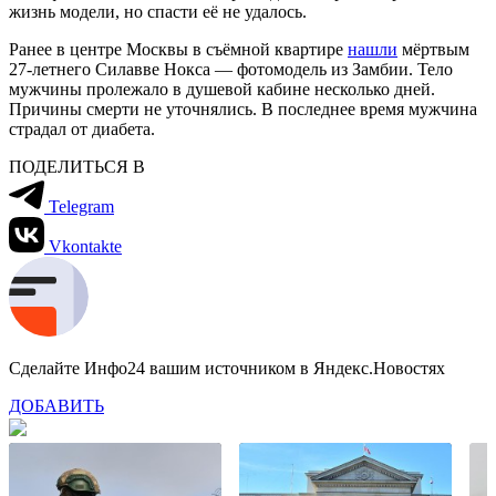
жизнь модели, но спасти её не удалось.
Ранее в центре Москвы в съёмной квартире
нашли
мёртвым
27-летнего Силавве Нокса — фотомодель из Замбии. Тело
мужчины пролежало в душевой кабине несколько дней.
Причины смерти не уточнялись. В последнее время мужчина
страдал от диабета.
ПОДЕЛИТЬСЯ В
Telegram
Vkontakte
Сделайте Инфо24 вашим источником в Яндекс.Новостях
ДОБАВИТЬ