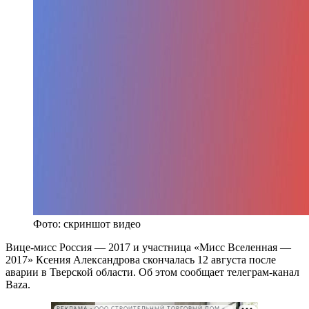
Фото: скриншот видео
Вице-мисс Россия — 2017 и участница «Мисс Вселенная —
2017» Ксения Александрова скончалась 12 августа после
аварии в Тверской области. Об этом сообщает телеграм-канал
Baza.
РЕКЛАМА • ООО СТРОИТЕЛЬНЫЙ ТОРГОВЫЙ ДОМ «ПЕТРОВИЧ». ИНН: 7802348846