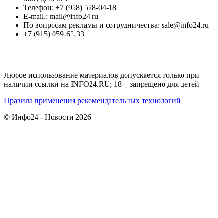
Телефон: +7 (958) 578-04-18
E-mail.: mail@info24.ru
По вопросам рекламы и сотрудничества: sale@info24.ru
+7 (915) 059-63-33
Любое использование материалов допускается только при
наличии ссылки на INFO24.RU; 18+, запрещено для детей.
Правила применения рекомендательных технологий
© Инфо24 - Новости 2026