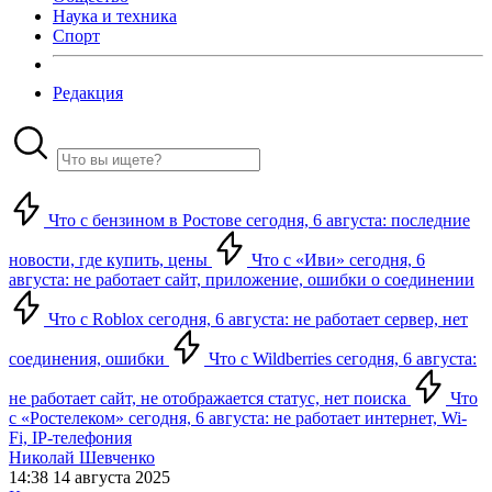
Наука и техника
Спорт
Редакция
Что с бензином в Ростове сегодня, 6 августа: последние
новости, где купить, цены
Что с «Иви» сегодня, 6
августа: не работает сайт, приложение, ошибки о соединении
Что с Roblox сегодня, 6 августа: не работает сервер, нет
соединения, ошибки
Что с Wildberries сегодня, 6 августа:
не работает сайт, не отображается статус, нет поиска
Что
с «Ростелеком» сегодня, 6 августа: не работает интернет, Wi-
Fi, IP-телефония
Николай Шевченко
14:38 14 августа 2025