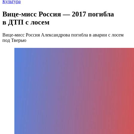
Культура
Вице-мисс Россия — 2017 погибла
в ДТП с лосем
Вице-мисс Россия Александрова погибла в аварии с лосем
под Тверью