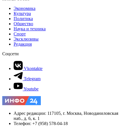
Экономика
Культура
Политика
Общество
Наука и техника
Спорт
Эксклюзивы
Редакция
Соцсети
Vkontakte
Telegram
Youtube
Адрес редакции: 117105, г. Москва, Новоданиловская
наб., д. 6, к. 1
Телефон: +7 (958) 578-04-18