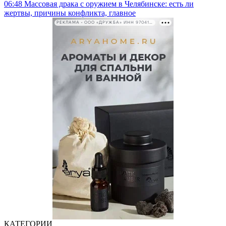
06:48
Массовая драка с оружием в Челябинске: есть ли
жертвы, причины конфликта, главное
РЕКЛАМА • ООО «ДРУЖБА» ИНН 9704146411
КАТЕГОРИИ