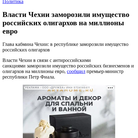
Политика
Власти Чехии заморозили имущество
российских олигархов на миллионы
евро
Глава кабмина Чехии: в республике заморозили имущество
российских олигархов
Власти Чехии в связи с антироссийскими
санкциями заморозили имущество российских бизнесменов и
олигархов на миллионы евро,
сообщил
премьер-министр
республики Петр Фиала.
РЕКЛАМА • ООО «ДРУЖБА» ИНН 9704146411