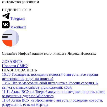
жительство россиянам.
ПОДЕЛИТЬСЯ В
Telegram
Vkontakte
Сделайте Инфо24 вашим источником в Яндекс.Новостях
ДОБАВИТЬ
Новости СМИ2
ГЛАВНОЕ ЗА ДЕНЬ
16:25
Усольцевы: последние новости 6 августа, все версии
исчезновения, идут ли поиски?
13:37
Что за массовый сбой интернета в России сегодня, 6
августа: список сайтов, приложений, сбой
11:11
Атака ВСУ на Тверь 6 августа: последние новости, какие
разрушения, удар по Wildberries
11:04
Атака ВСУ на Ярославль 6 августа: последние новости,
разрушения, есть ли жертвы