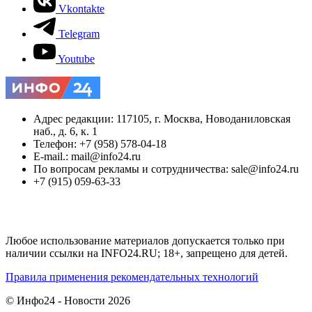
Vkontakte
Telegram
Youtube
Адрес редакции: 117105, г. Москва, Новоданиловская
наб., д. 6, к. 1
Телефон: +7 (958) 578-04-18
E-mail.: mail@info24.ru
По вопросам рекламы и сотрудничества: sale@info24.ru
+7 (915) 059-63-33
Любое использование материалов допускается только при
наличии ссылки на INFO24.RU; 18+, запрещено для детей.
Правила применения рекомендательных технологий
© Инфо24 - Новости 2026