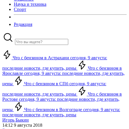
Наука и техника
Спорт
Редакция
Что с бензином в Астрахани сегодня, 9 августа:
последние новости, где купить, цены
Что с бензином в
Ярославле сегодня, 9 августа: последние новости, где купить,
цены
Что с бензином в СПб сегодня, 9 августа:
последние новости, где купить, цены
Что с бензином в
Ростове сегодня, 9 августа: последние новости, где купить,
цены
Что с бензином в Волгограде сегодня, 9 августа:
последние новости, где купить, цены
Игорь Быкин
14:12 9 августа 2018