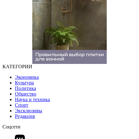
КАТЕГОРИИ
Экономика
Культура
Политика
Общество
Наука и техника
Спорт
Эксклюзивы
Редакция
Соцсети