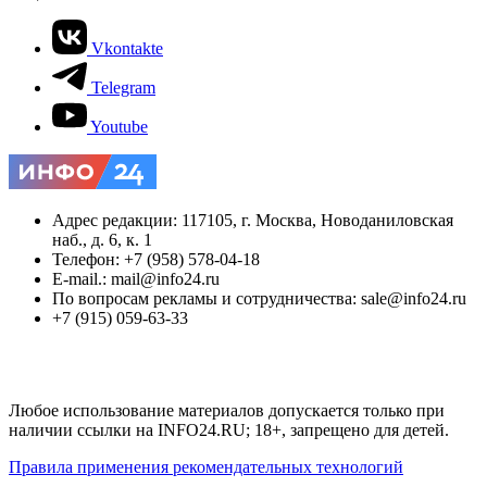
Vkontakte
Telegram
Youtube
Адрес редакции: 117105, г. Москва, Новоданиловская
наб., д. 6, к. 1
Телефон: +7 (958) 578-04-18
E-mail.: mail@info24.ru
По вопросам рекламы и сотрудничества: sale@info24.ru
+7 (915) 059-63-33
Любое использование материалов допускается только при
наличии ссылки на INFO24.RU; 18+, запрещено для детей.
Правила применения рекомендательных технологий