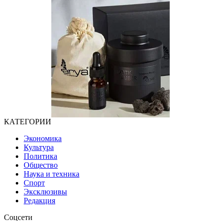
КАТЕГОРИИ
Экономика
Культура
Политика
Общество
Наука и техника
Спорт
Эксклюзивы
Редакция
Соцсети