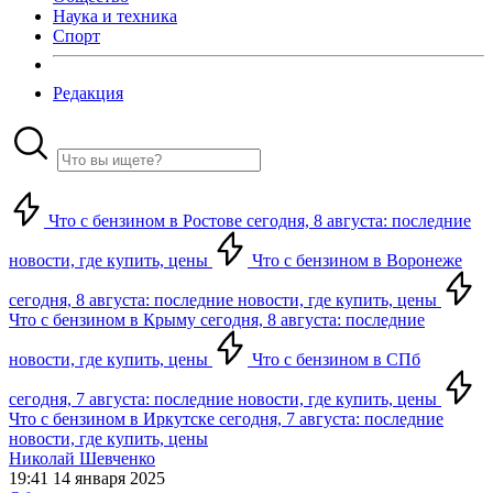
Наука и техника
Спорт
Редакция
Что с бензином в Ростове сегодня, 8 августа: последние
новости, где купить, цены
Что с бензином в Воронеже
сегодня, 8 августа: последние новости, где купить, цены
Что с бензином в Крыму сегодня, 8 августа: последние
новости, где купить, цены
Что с бензином в СПб
сегодня, 7 августа: последние новости, где купить, цены
Что с бензином в Иркутске сегодня, 7 августа: последние
новости, где купить, цены
Николай Шевченко
19:41 14 января 2025