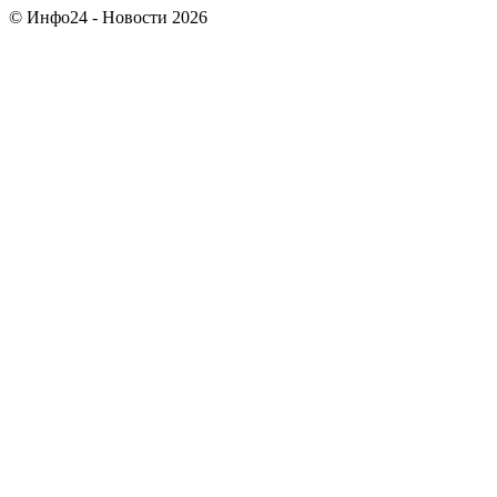
© Инфо24 - Новости 2026