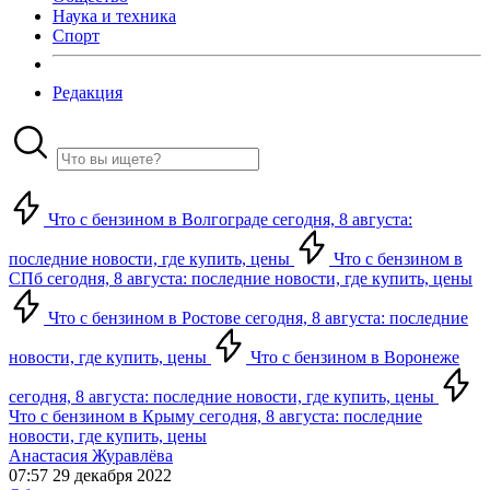
Наука и техника
Спорт
Редакция
Что с бензином в Волгограде сегодня, 8 августа:
последние новости, где купить, цены
Что с бензином в
СПб сегодня, 8 августа: последние новости, где купить, цены
Что с бензином в Ростове сегодня, 8 августа: последние
новости, где купить, цены
Что с бензином в Воронеже
сегодня, 8 августа: последние новости, где купить, цены
Что с бензином в Крыму сегодня, 8 августа: последние
новости, где купить, цены
Анастасия Журавлёва
07:57 29 декабря 2022