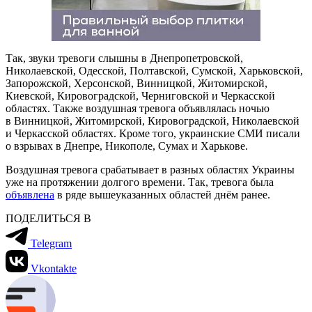
Так, звуки тревоги слышны в Днепропетровской,
Николаевской, Одесской, Полтавской, Сумской, Харьковской,
Запорожской, Херсонской, Винницкой, Житомирской,
Киевской, Кировоградской, Черниговской и Черкасской
областях. Также воздушная тревога объявлялась ночью
в Винницкой, Житомирской, Кировоградской, Николаевской
и Черкасской областях. Кроме того, украинские СМИ писали
о взрывах в Днепре, Никополе, Сумах и Харькове.
Воздушная тревога срабатывает в разных областях Украины
уже на протяжении долгого времени. Так, тревога была
объявлена
в ряде вышеуказанных областей днём ранее.
ПОДЕЛИТЬСЯ В
Telegram
Vkontakte