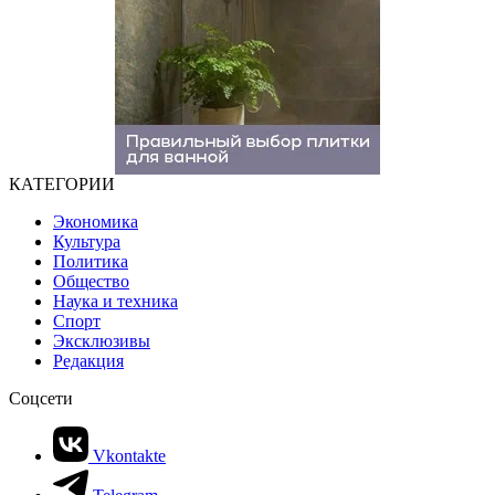
КАТЕГОРИИ
Экономика
Культура
Политика
Общество
Наука и техника
Спорт
Эксклюзивы
Редакция
Соцсети
Vkontakte