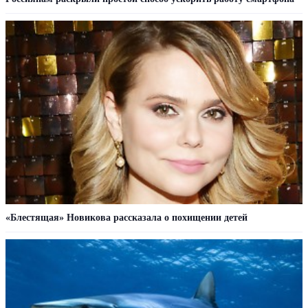
«Блестящая» Новикова рассказала о похищении детей