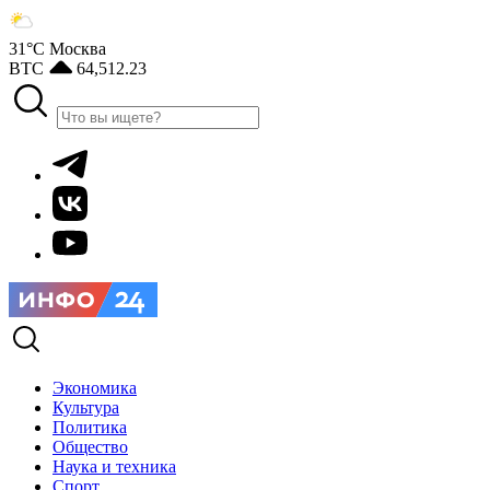
31°С
Москва
BTC
64,512.23
Экономика
Культура
Политика
Общество
Наука и техника
Спорт