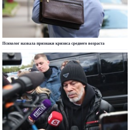
Психолог назвала признаки кризиса среднего возраста