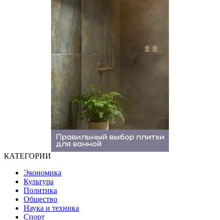
КАТЕГОРИИ
Экономика
Культура
Политика
Общество
Наука и техника
Спорт