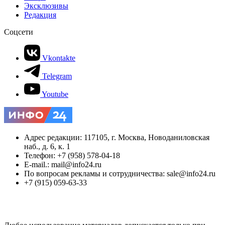
Эксклюзивы
Редакция
Соцсети
Vkontakte
Telegram
Youtube
Адрес редакции: 117105, г. Москва, Новоданиловская
наб., д. 6, к. 1
Телефон: +7 (958) 578-04-18
E-mail.: mail@info24.ru
По вопросам рекламы и сотрудничества: sale@info24.ru
+7 (915) 059-63-33