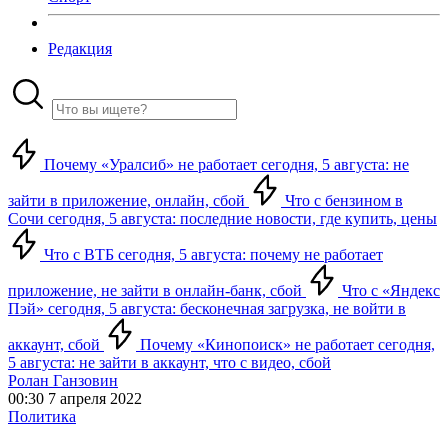
Редакция
Почему «Уралсиб» не работает сегодня, 5 августа: не
зайти в приложение, онлайн, сбой
Что с бензином в
Сочи сегодня, 5 августа: последние новости, где купить, цены
Что с ВТБ сегодня, 5 августа: почему не работает
приложение, не зайти в онлайн-банк, сбой
Что с «Яндекс
Пэй» сегодня, 5 августа: бесконечная загрузка, не войти в
аккаунт, сбой
Почему «Кинопоиск» не работает сегодня,
5 августа: не зайти в аккаунт, что с видео, сбой
Ролан Ганзовин
00:30 7 апреля 2022
Политика