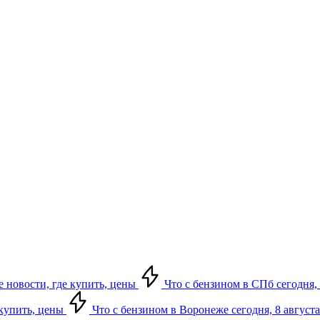
е новости, где купить, цены
Что с бензином в СПб сегодня, 
 купить, цены
Что с бензином в Воронеже сегодня, 8 августа