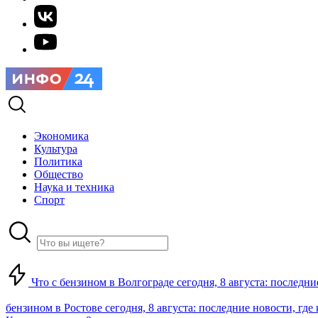
Экономика
Культура
Политика
Общество
Наука и техника
Спорт
Что с бензином в Волгограде сегодня, 8 августа: последни
бензином в Ростове сегодня, 8 августа: последние новости, где