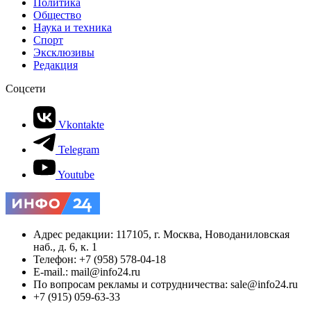
Политика
Общество
Наука и техника
Спорт
Эксклюзивы
Редакция
Соцсети
Vkontakte
Telegram
Youtube
Адрес редакции: 117105, г. Москва, Новоданиловская
наб., д. 6, к. 1
Телефон: +7 (958) 578-04-18
E-mail.: mail@info24.ru
По вопросам рекламы и сотрудничества: sale@info24.ru
+7 (915) 059-63-33