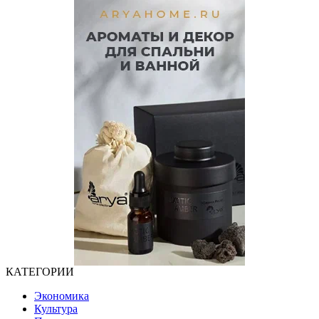
КАТЕГОРИИ
Экономика
Культура