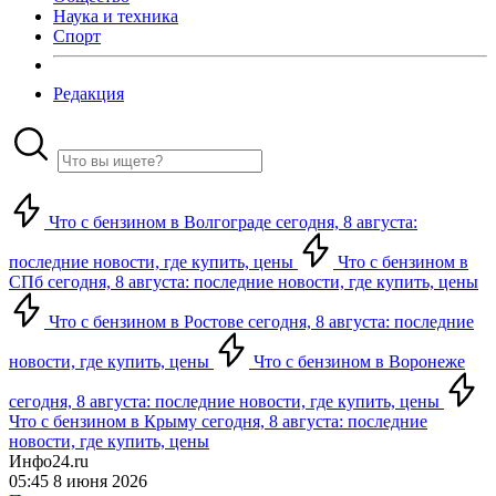
Наука и техника
Спорт
Редакция
Что с бензином в Волгограде сегодня, 8 августа:
последние новости, где купить, цены
Что с бензином в
СПб сегодня, 8 августа: последние новости, где купить, цены
Что с бензином в Ростове сегодня, 8 августа: последние
новости, где купить, цены
Что с бензином в Воронеже
сегодня, 8 августа: последние новости, где купить, цены
Что с бензином в Крыму сегодня, 8 августа: последние
новости, где купить, цены
Инфо24.ru
05:45 8 июня 2026