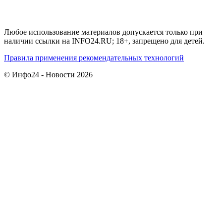
Любое использование материалов допускается только при
наличии ссылки на INFO24.RU; 18+, запрещено для детей.
Правила применения рекомендательных технологий
© Инфо24 - Новости 2026