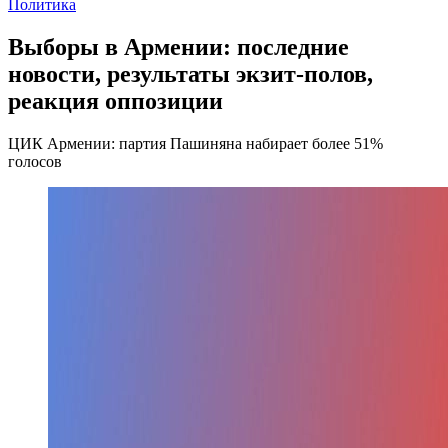
Политика
Выборы в Армении: последние
новости, результаты экзит-полов,
реакция оппозиции
ЦИК Армении: партия Пашиняна набирает более 51%
голосов