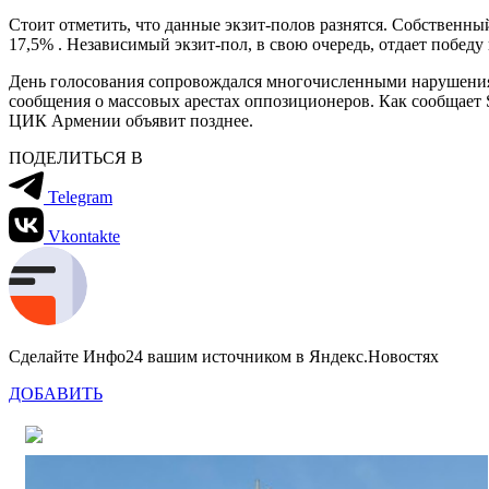
Стоит отметить, что данные экзит-полов разнятся. Собственн
17,5% . Независимый экзит-пол, в свою очередь, отдает победу
День голосования сопровождался многочисленными нарушениями
сообщения о массовых арестах оппозиционеров. Как сообщает 
ЦИК Армении объявит позднее.
ПОДЕЛИТЬСЯ В
Telegram
Vkontakte
Сделайте Инфо24 вашим источником в Яндекс.Новостях
ДОБАВИТЬ