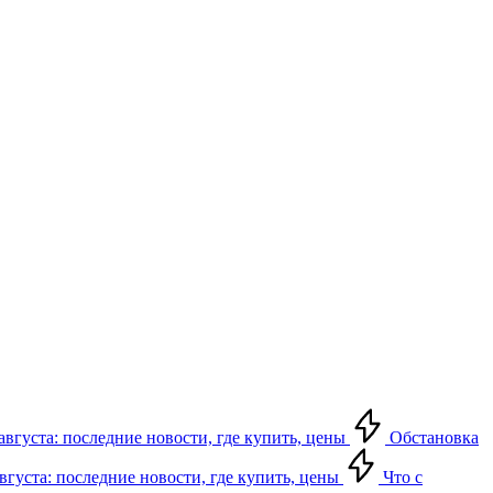
августа: последние новости, где купить, цены
Обстановка
августа: последние новости, где купить, цены
Что с