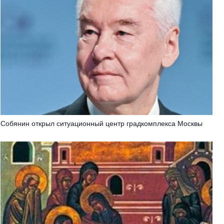
Собянин открыл ситуационный центр градкомплекса Москвы