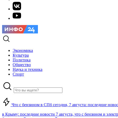
Экономика
Культура
Политика
Общество
Наука и техника
Спорт
Что с бензином в СПб сегодня, 7 августа: последние ново
в Крыму: последние новости 7 августа, что с бензином и элект