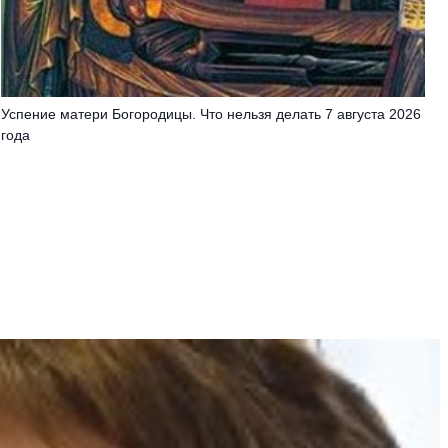
Успение матери Богородицы. Что нельзя делать 7 августа 2026
года