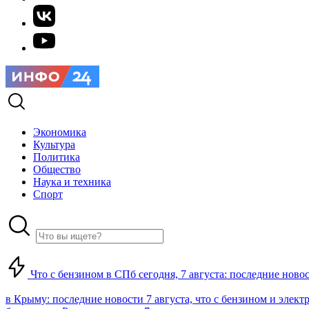
Экономика
Культура
Политика
Общество
Наука и техника
Спорт
Что с бензином в СПб сегодня, 7 августа: последние ново
в Крыму: последние новости 7 августа, что с бензином и элект