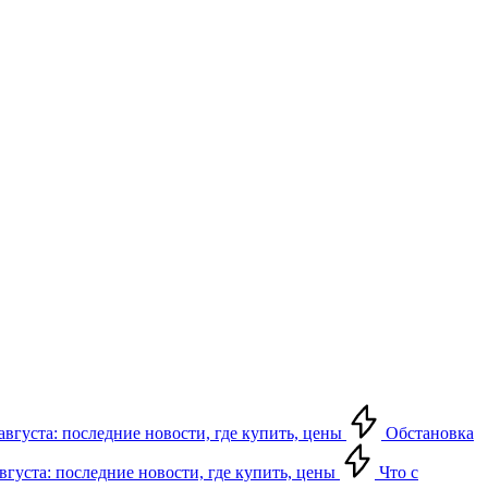
августа: последние новости, где купить, цены
Обстановка
августа: последние новости, где купить, цены
Что с