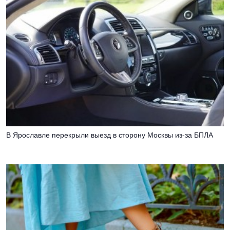
В Ярославле перекрыли выезд в сторону Москвы из-за БПЛА