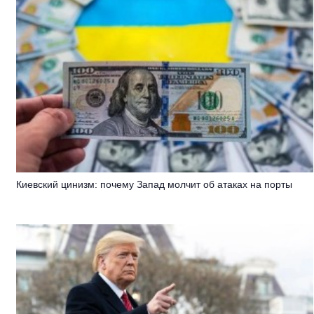
Киевский цинизм: почему Запад молчит об атаках на порты