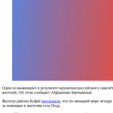
Один из выживших в результате крушения российского самолёт
жителей. Об этом сообщает Afghanistan International.
Жители района Куфаб
рассказали
, что по меньшей мере четыре
за помощью к жителям села Педу.