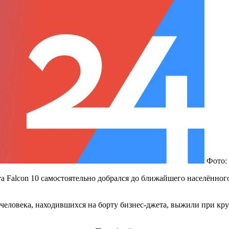
Фото:
а Falcon 10 самостоятельно добрался до ближайшего населённо
 человека, находившихся на борту бизнес-джета, выжили при кр