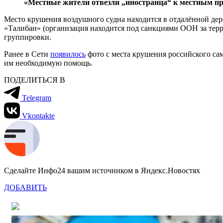
«Местные жители отвезли „иностранца“ к местным пре
Место крушения воздушного судна находится в отдалённой дер
«Талибан» (организация находится под санкциями ООН за тер
группировки.
Ранее в Сети
появилось
фото с места крушения российского са
им необходимую помощь.
ПОДЕЛИТЬСЯ В
Telegram
Vkontakte
Сделайте Инфо24 вашим источником в Яндекс.Новостях
ДОБАВИТЬ