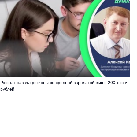
Росстат назвал регионы со средней зарплатой выше 200 тысяч
рублей