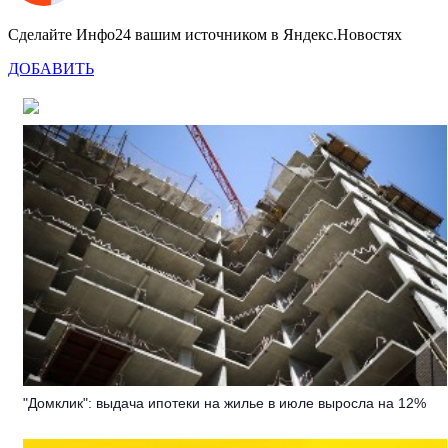
Сделайте Инфо24 вашим источником в Яндекс.Новостях
ДОБАВИТЬ
"Домклик": выдача ипотеки на жилье в июле выросла на 12%