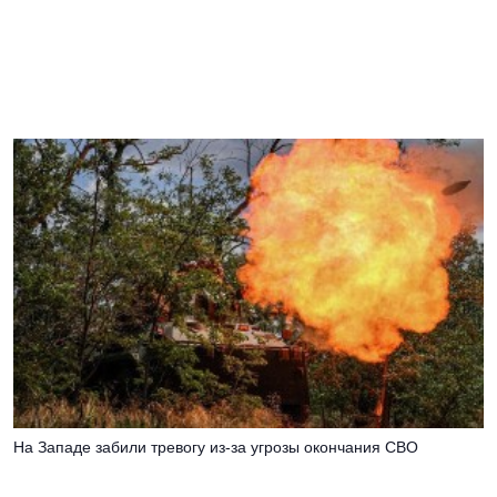
На Западе забили тревогу из-за угрозы окончания СВО