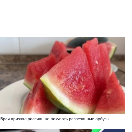
Врач призвал россиян не покупать разрезанные арбузы