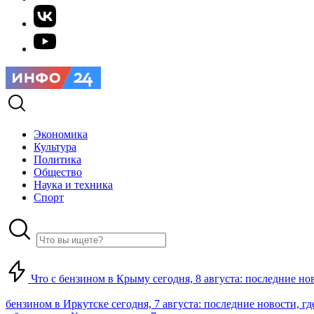
Экономика
Культура
Политика
Общество
Наука и техника
Спорт
Что с бензином в Крыму сегодня, 8 августа: последние но
бензином в Иркутске сегодня, 7 августа: последние новости, г