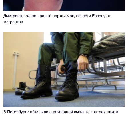
Дмитриев: только правые партии могут спасти Европу от
мигрантов
В Петербурге объявили о рекордной выплате контрактникам