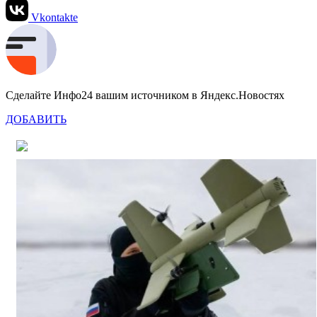
Vkontakte
Сделайте Инфо24 вашим источником в Яндекс.Новостях
ДОБАВИТЬ