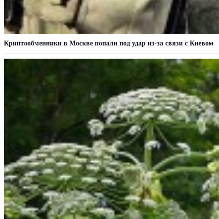
Криптообменники в Москве попали под удар из-за связи с Киевом