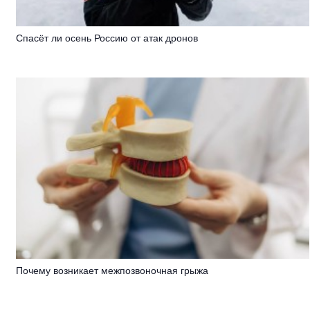
Спасёт ли осень Россию от атак дронов
Почему возникает межпозвоночная грыжа