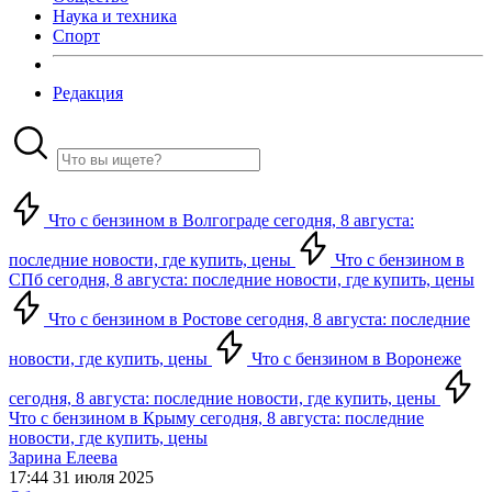
Наука и техника
Спорт
Редакция
Что с бензином в Волгограде сегодня, 8 августа:
последние новости, где купить, цены
Что с бензином в
СПб сегодня, 8 августа: последние новости, где купить, цены
Что с бензином в Ростове сегодня, 8 августа: последние
новости, где купить, цены
Что с бензином в Воронеже
сегодня, 8 августа: последние новости, где купить, цены
Что с бензином в Крыму сегодня, 8 августа: последние
новости, где купить, цены
Зарина Елеева
17:44 31 июля 2025