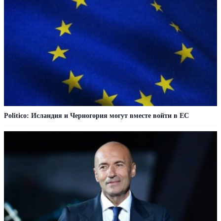
Politico: Исландия и Черногория могут вместе войти в ЕС