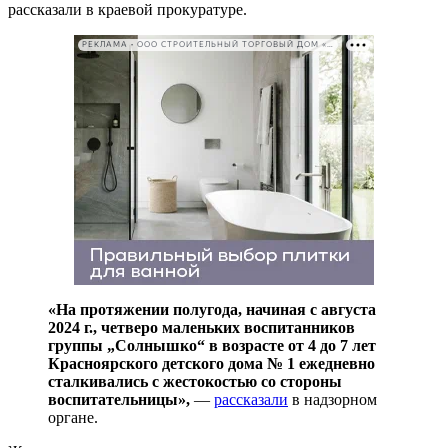
рассказали в краевой прокуратуре.
РЕКЛАМА • ООО СТРОИТЕЛЬНЫЙ ТОРГОВЫЙ ДОМ «ПЕТРОВИЧ». ИНН: 7802348846
«На протяжении полугода, начиная с августа
2024 г., четверо маленьких воспитанников
группы „Солнышко“ в возрасте от 4 до 7 лет
Красноярского детского дома № 1 ежедневно
сталкивались с жестокостью со стороны
воспитательницы»,
—
рассказали
в надзорном
органе.