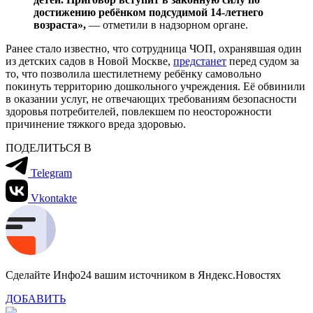
достижению ребёнком подсудимой 14-летнего
возраста»,
— отметили в надзорном органе.
Ранее стало известно, что сотрудница ЧОП, охранявшая один
из детских садов в Новой Москве,
предстанет
перед судом за
то, что позволила шестилетнему ребёнку самовольно
покинуть территорию дошкольного учреждения. Её обвинили
в оказании услуг, не отвечающих требованиям безопасности
здоровья потребителей, повлекшем по неосторожности
причинение тяжкого вреда здоровью.
ПОДЕЛИТЬСЯ В
Telegram
Vkontakte
Сделайте Инфо24 вашим источником в Яндекс.Новостях
ДОБАВИТЬ