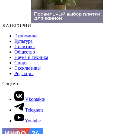
КАТЕГОРИИ
Экономика
Культура
Политика
Общество
Наука и техника
Спорт
Эксклюзивы
Редакция
Соцсети
Vkontakte
Telegram
Youtube