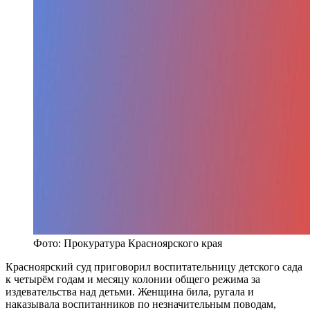
Фото: Прокуратура Красноярского края
Красноярский суд приговорил воспитательницу детского сада
к четырём годам и месяцу колонии общего режима за
издевательства над детьми. Женщина била, ругала и
наказывала воспитанников по незначительным поводам,