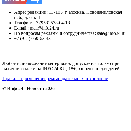
Адрес редакции: 117105, г. Москва, Новоданиловская
наб., д. 6, к. 1
Телефон: +7 (958) 578-04-18
E-mail.: mail@info24.ru
По вопросам рекламы и сотрудничества: sale@info24.ru
+7 (915) 059-63-33
Любое использование материалов допускается только при
наличии ссылки на INFO24.RU; 18+, запрещено для детей.
Правила применения рекомендательных технологий
© Инфо24 - Новости 2026