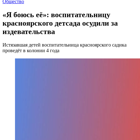
Общество
«Я боюсь её»: воспитательницу
красноярского детсада осудили за
издевательства
Истязавшая детей воспитательница красноярского садика
проведёт в колонии 4 года