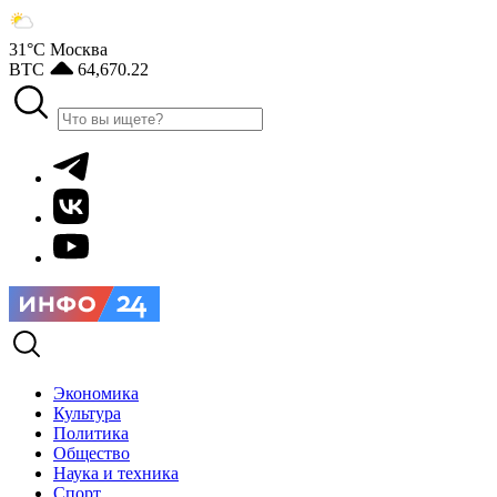
31°С
Москва
BTC
64,670.22
Экономика
Культура
Политика
Общество
Наука и техника
Спорт