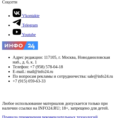
Соцсети
Vkontakte
Telegram
Youtube
Адрес редакции: 117105, г. Москва, Новоданиловская
наб., д. 6, к. 1
Телефон: +7 (958) 578-04-18
E-mail.: mail@info24.ru
По вопросам рекламы и сотрудничества: sale@info24.ru
+7 (915) 059-63-33
Любое использование материалов допускается только при
наличии ссылки на INFO24.RU; 18+, запрещено для детей.
Правила применения рекомендательных технологий