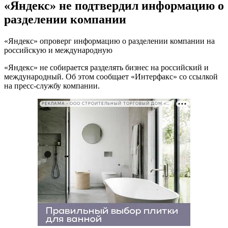
«Яндекс» не подтвердил информацию о
разделении компании
«Яндекс» опроверг информацию о разделении компании на
российскую и международную
«Яндекс» не собирается разделять бизнес на российский и
международный. Об этом сообщает «Интерфакс» со ссылкой
на пресс-службу компании.
РЕКЛАМА • ООО СТРОИТЕЛЬНЫЙ ТОРГОВЫЙ ДОМ «ПЕТРОВИЧ». ИНН: 7802348846