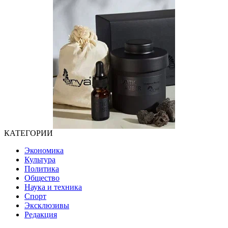
КАТЕГОРИИ
Экономика
Культура
Политика
Общество
Наука и техника
Спорт
Эксклюзивы
Редакция