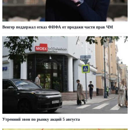
Венгер поддержал отказ ФИФА от продажи части прав ЧМ
Утренний звон по рынку акций 5 августа