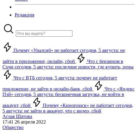
Редакция
Почему «Уралсиб» не работает сегодня, 5 августа: не
зайти в приложение, онлайн, сбой
Что с бензином в
Сочи сегодня, 5 августа: последние новости, где купить, цены
Что с ВТБ сегодня, 5 августа: почему не работает
приложение, не зайти в онлайн-банк, сбой
Что с «Яндекс
Пэй» сегодня, 5 августа: бесконечная загрузка, не войти в
аккаунт, сбой
Почему «Кинопоиск» не работает сегодня,
5 августа: не зайти в аккаунт, что с видео, сбой
Аглая Шатова
17:41 26 апреля 2022
Общество