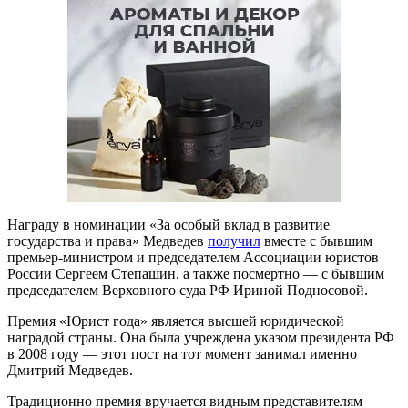
Награду в номинации «За особый вклад в развитие
государства и права» Медведев
получил
вместе с бывшим
премьер-министром и председателем Ассоциации юристов
России Сергеем Степашин, а также посмертно — с бывшим
председателем Верховного суда РФ Ириной Подносовой.
Премия «Юрист года» является высшей юридической
наградой страны. Она была учреждена указом президента РФ
в 2008 году — этот пост на тот момент занимал именно
Дмитрий Медведев.
Традиционно премия вручается видным представителям