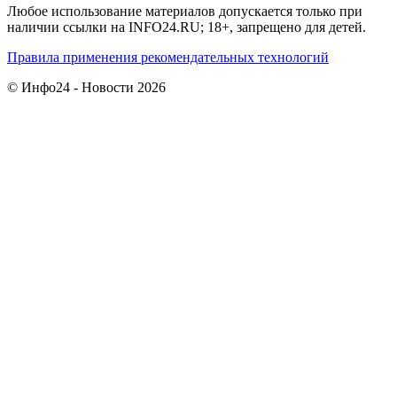
Любое использование материалов допускается только при
наличии ссылки на INFO24.RU; 18+, запрещено для детей.
Правила применения рекомендательных технологий
© Инфо24 - Новости 2026