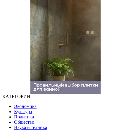
КАТЕГОРИИ
Экономика
Культура
Политика
Общество
Наука и техника