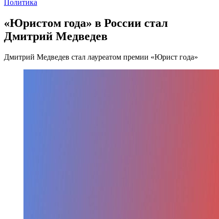
Политика
«Юристом года» в России стал
Дмитрий Медведев
Дмитрий Медведев стал лауреатом премии «Юрист года»