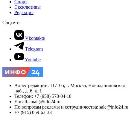
Спорт
Эксклюзивы
Редакция
Соцсети
Vkontakte
Telegram
Youtube
Адрес редакции: 117105, г. Москва, Новоданиловская
наб., д. 6, к. 1
Телефон: +7 (958) 578-04-18
E-mail.: mail@info24.ru
По вопросам рекламы и сотрудничества: sale@info24.ru
+7 (915) 059-63-33