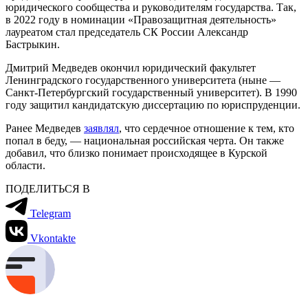
юридического сообщества и руководителям государства. Так,
в 2022 году в номинации «Правозащитная деятельность»
лауреатом стал председатель СК России Александр
Бастрыкин.
Дмитрий Медведев окончил юридический факультет
Ленинградского государственного университета (ныне —
Санкт-Петербургский государственный университет). В 1990
году защитил кандидатскую диссертацию по юриспруденции.
Ранее Медведев
заявлял
, что сердечное отношение к тем, кто
попал в беду, — национальная российская черта. Он также
добавил, что близко понимает происходящее в Курской
области.
ПОДЕЛИТЬСЯ В
Telegram
Vkontakte