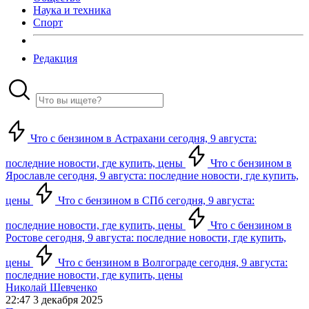
Наука и техника
Спорт
Редакция
Что с бензином в Астрахани сегодня, 9 августа:
последние новости, где купить, цены
Что с бензином в
Ярославле сегодня, 9 августа: последние новости, где купить,
цены
Что с бензином в СПб сегодня, 9 августа:
последние новости, где купить, цены
Что с бензином в
Ростове сегодня, 9 августа: последние новости, где купить,
цены
Что с бензином в Волгограде сегодня, 9 августа:
последние новости, где купить, цены
Николай Шевченко
22:47 3 декабря 2025