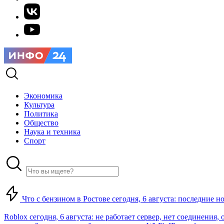
Экономика
Культура
Политика
Общество
Наука и техника
Спорт
Что с бензином в Ростове сегодня, 6 августа: последние н
Roblox сегодня, 6 августа: не работает сервер, нет соединения