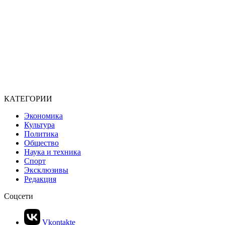
КАТЕГОРИИ
Экономика
Культура
Политика
Общество
Наука и техника
Спорт
Эксклюзивы
Редакция
Соцсети
Vkontakte