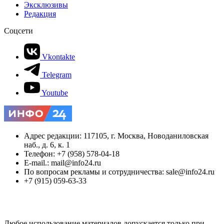
Эксклюзивы
Редакция
Соцсети
Vkontakte
Telegram
Youtube
Адрес редакции: 117105, г. Москва, Новоданиловская
наб., д. 6, к. 1
Телефон: +7 (958) 578-04-18
E-mail.: mail@info24.ru
По вопросам рекламы и сотрудничества: sale@info24.ru
+7 (915) 059-63-33
Любое использование материалов допускается только при