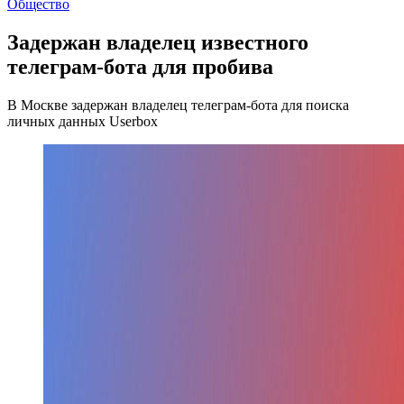
Общество
Задержан владелец известного
телеграм-бота для пробива
В Москве задержан владелец телеграм-бота для поиска
личных данных Userbox