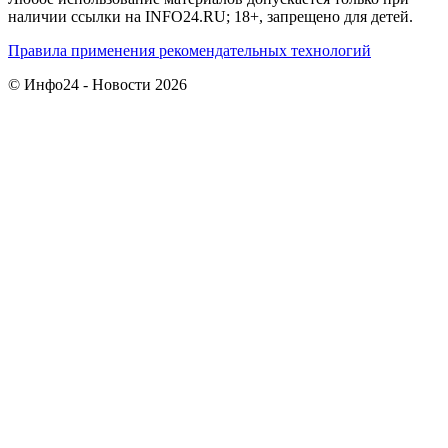
наличии ссылки на INFO24.RU; 18+, запрещено для детей.
Правила применения рекомендательных технологий
© Инфо24 - Новости 2026