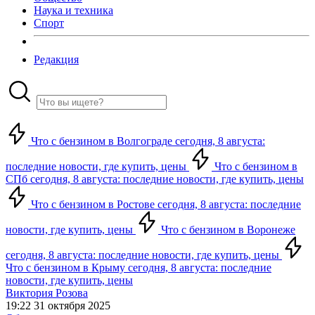
Наука и техника
Спорт
Редакция
Что с бензином в Волгограде сегодня, 8 августа:
последние новости, где купить, цены
Что с бензином в
СПб сегодня, 8 августа: последние новости, где купить, цены
Что с бензином в Ростове сегодня, 8 августа: последние
новости, где купить, цены
Что с бензином в Воронеже
сегодня, 8 августа: последние новости, где купить, цены
Что с бензином в Крыму сегодня, 8 августа: последние
новости, где купить, цены
Виктория Розова
19:22 31 октября 2025