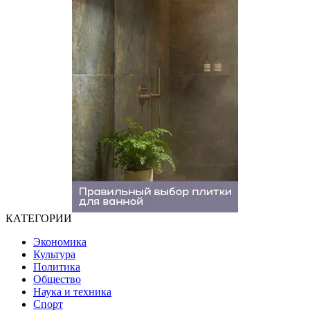
КАТЕГОРИИ
Экономика
Культура
Политика
Общество
Наука и техника
Спорт