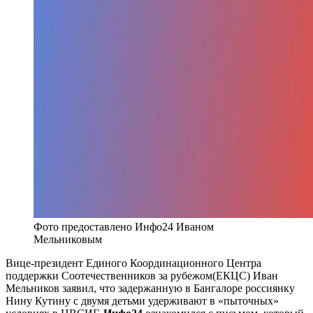
Фото предоставлено Инфо24 Иваном
Мельниковым
Вице-президент Единого Координационного Центра
поддержки Соотечественников за рубежом(ЕКЦС) Иван
Мельников заявил, что задержанную в Бангалоре россиянку
Нину Кутину с двумя детьми удерживают в «пыточных»