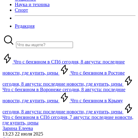
Наука и техника
Спорт
Редакция
Что с бензином в СПб сегодня, 8 августа: последние
новости, где купить, цены
Что с бензином в Ростове
сегодня, 8 августа: последние новости, где купить, цены
Что с бензином в Воронеже сегодня, 8 августа: последние
новости, где купить, цены
Что с бензином в Крыму
сегодня, 8 августа: последние новости, где купить, цены
Что с бензином в СПб сегодня, 7 августа: последние новости,
где купить, цены
Зарина Елеева
13:23 22 июля 2025