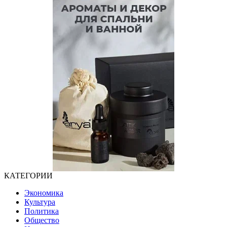
КАТЕГОРИИ
Экономика
Культура
Политика
Общество