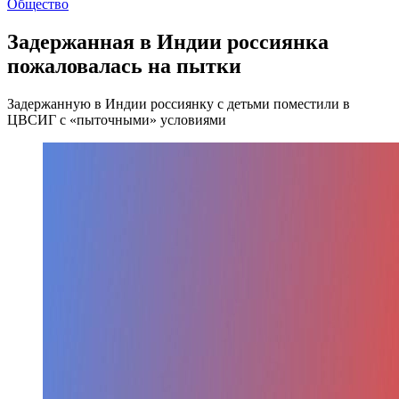
Общество
Задержанная в Индии россиянка
пожаловалась на пытки
Задержанную в Индии россиянку с детьми поместили в
ЦВСИГ с «пыточными» условиями