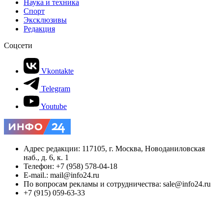
Наука и техника
Спорт
Эксклюзивы
Редакция
Соцсети
Vkontakte
Telegram
Youtube
Адрес редакции: 117105, г. Москва, Новоданиловская
наб., д. 6, к. 1
Телефон: +7 (958) 578-04-18
E-mail.: mail@info24.ru
По вопросам рекламы и сотрудничества: sale@info24.ru
+7 (915) 059-63-33