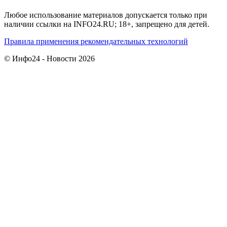
Любое использование материалов допускается только при
наличии ссылки на INFO24.RU; 18+, запрещено для детей.
Правила применения рекомендательных технологий
© Инфо24 - Новости 2026