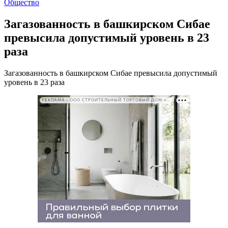
Общество
Загазованность в башкирском Сибае
превысила допустимый уровень в 23
раза
Загазованность в башкирском Сибае превысила допустимый
уровень в 23 раза
РЕКЛАМА • ООО СТРОИТЕЛЬНЫЙ ТОРГОВЫЙ ДОМ «ПЕТРОВИЧ». ИНН: 7802348846