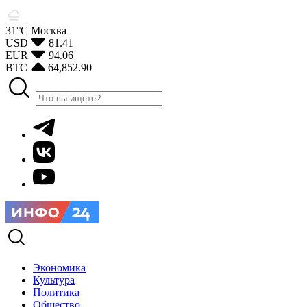
31°С
Москва
USD
81.41
EUR
94.06
BTC
64,852.90
Экономика
Культура
Политика
Общество