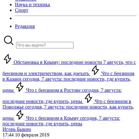
Наука и техника
Спорт
Редакция
Обстановка в Крыму: последние новости 7 августа, что с
бензином и электричеством, как доехать
Что с бензином
в Казани сегодня, 7 августа: последние новости, где купить,
цены
Что с бензином в Ростове сегодня, 7 августа:
последние новости, где купить, цены
Что с бензином в
Поволжье сегодня, 7 августа: последние новости, как купить,
цены
Что с бензином в Крыму сегодня, 7 августа:
последние новости, где купить, цены
Игорь Быкин
17:44 10 февраля 2019