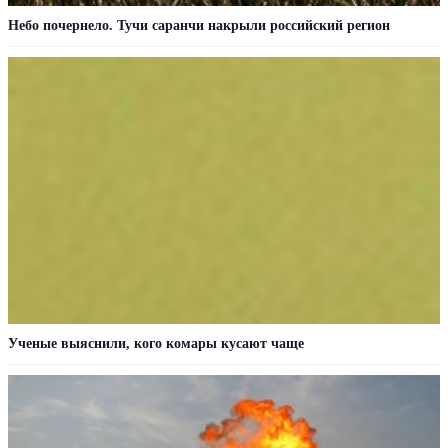
Небо почернело. Тучи саранчи накрыли российский регион
Ученые выяснили, кого комары кусают чаще