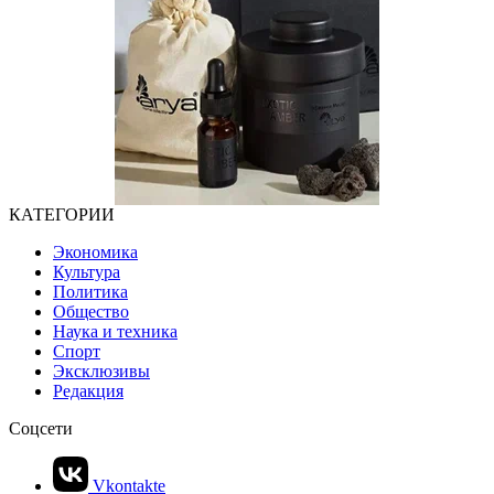
КАТЕГОРИИ
Экономика
Культура
Политика
Общество
Наука и техника
Спорт
Эксклюзивы
Редакция
Соцсети
Vkontakte