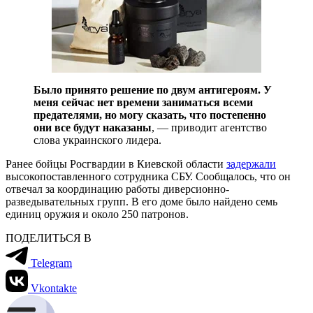
Было принято решение по двум антигероям. У
меня сейчас нет времени заниматься всеми
предателями, но могу сказать, что постепенно
они все будут наказаны
, — приводит агентство
слова украинского лидера.
Ранее бойцы Росгвардии в Киевской области
задержали
высокопоставленного сотрудника СБУ. Сообщалось, что он
отвечал за координацию работы диверсионно-
разведывательных групп. В его доме было найдено семь
единиц оружия и около 250 патронов.
ПОДЕЛИТЬСЯ В
Telegram
Vkontakte