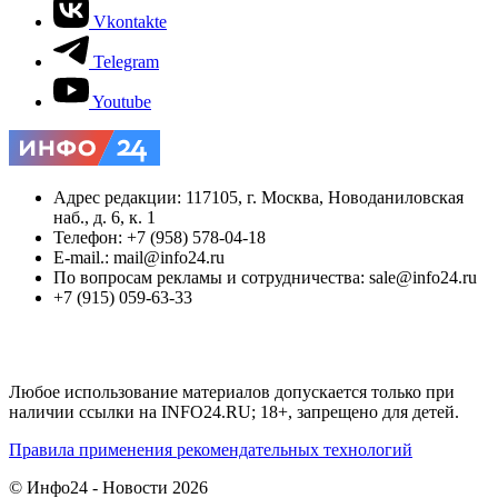
Vkontakte
Telegram
Youtube
Адрес редакции: 117105, г. Москва, Новоданиловская
наб., д. 6, к. 1
Телефон: +7 (958) 578-04-18
E-mail.: mail@info24.ru
По вопросам рекламы и сотрудничества: sale@info24.ru
+7 (915) 059-63-33
Любое использование материалов допускается только при
наличии ссылки на INFO24.RU; 18+, запрещено для детей.
Правила применения рекомендательных технологий
© Инфо24 - Новости 2026