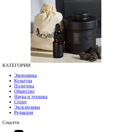
КАТЕГОРИИ
Экономика
Культура
Политика
Общество
Наука и техника
Спорт
Эксклюзивы
Редакция
Соцсети