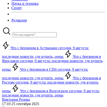
Наука и техника
Спорт
Редакция
Что с бензином в Астрахани сегодня, 9 августа:
последние новости, где купить, цены
Что с бензином в
Ярославле сегодня, 9 августа: последние новости, где купить,
цены
Что с бензином в СПб сегодня, 9 августа:
последние новости, где купить, цены
Что с бензином в
Ростове сегодня, 9 августа: последние новости, где купить,
цены
Что с бензином в Волгограде сегодня, 9 августа:
последние новости, где купить, цены
Виктория Розова
17:10 25 сентября 2025