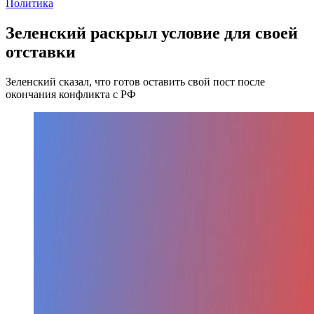
Политика
Зеленский раскрыл условие для своей
отставки
Зеленский сказал, что готов оставить свой пост после
окончания конфликта с РФ