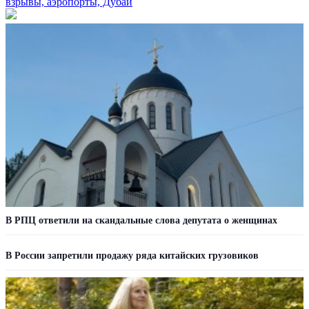
взрывы, аэропорты, Дубай
В РПЦ ответили на скандальные слова депутата о женщинах
В России запретили продажу ряда китайских грузовиков