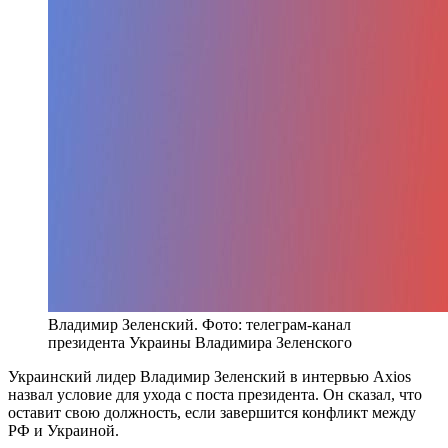
Владимир Зеленский. Фото: телеграм-канал
президента Украины Владимира Зеленского
Украинский лидер Владимир Зеленский в интервью Axios
назвал условие для ухода с поста президента. Он сказал, что
оставит свою должность, если завершится конфликт между
РФ и Украиной.