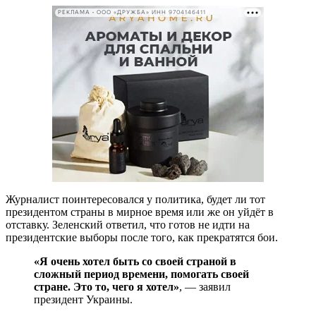
РЕКЛАМА • ООО «ДРУЖБА» ИНН 9704146411
Журналист поинтересовался у политика, будет ли тот
президентом страны в мирное время или же он уйдёт в
отставку. Зеленский ответил, что готов не идти на
президентские выборы после того, как прекратятся бои.
«Я очень хотел быть со своей страной в
сложный период времени, помогать своей
стране. Это то, чего я хотел»
, — заявил
президент Украины.