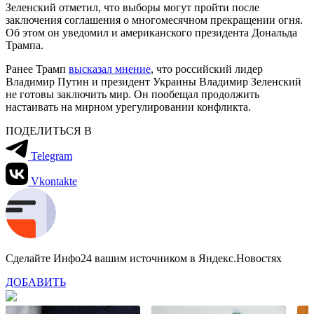
Зеленский отметил, что выборы могут пройти после
заключения соглашения о многомесячном прекращении огня.
Об этом он уведомил и американского президента Дональда
Трампа.
Ранее Трамп
высказал мнение
, что российский лидер
Владимир Путин и президент Украины Владимир Зеленский
не готовы заключить мир. Он пообещал продолжить
настаивать на мирном урегулировании конфликта.
ПОДЕЛИТЬСЯ В
Telegram
Vkontakte
Сделайте Инфо24 вашим источником в Яндекс.Новостях
ДОБАВИТЬ