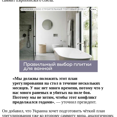
саммит Европейского союза.
РЕКЛАМА • ООО СТРОИТЕЛЬНЫЙ ТОРГОВЫЙ ДОМ «ПЕТРОВИЧ». ИНН: 7802348846
«Мы должны положить этот план
урегулирования на стол в течение нескольких
месяцев. У нас нет много времени, потому что у
нас много раненых и убитых на поле боя.
Поэтому мы не хотим, чтобы этот конфликт
продолжался годами»
, — уточнил президент.
Он добавил, что Украина хочет подготовить чёткий план
урегулирования уже ко второму саммиту мира, аналогичному,