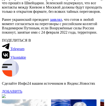
что прошёл в Швейцарии. Зеленский подчеркнул, что все
контакты между Киевом и Москвой должны будут проходить
только в открытом формате, без всяких тайных переговоров.
Ранее украинский президент
заявлял
, что готов в любой
момент согласиться на переговоры с российским коллегой
Владимиром Путиным, если Вооружённые силы России
покинут, занятые ими с 24 февраля 2022 года, территории.
ПОДЕЛИТЬСЯ В
Telegram
Vkontakte
Сделайте Инфо24 вашим источником в Яндекс.Новостях
ДОБАВИТЬ