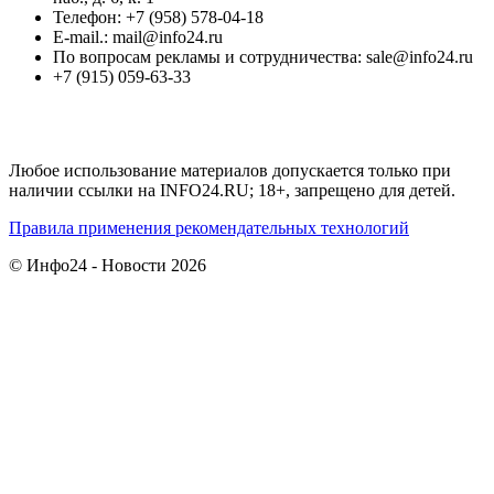
Телефон: +7 (958) 578-04-18
E-mail.: mail@info24.ru
По вопросам рекламы и сотрудничества: sale@info24.ru
+7 (915) 059-63-33
Любое использование материалов допускается только при
наличии ссылки на INFO24.RU; 18+, запрещено для детей.
Правила применения рекомендательных технологий
© Инфо24 - Новости 2026