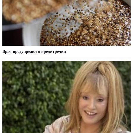
Врач предупредил о вреде гречки