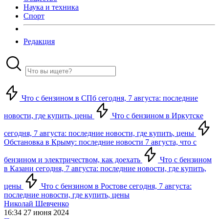
Наука и техника
Спорт
Редакция
Что с бензином в СПб сегодня, 7 августа: последние
новости, где купить, цены
Что с бензином в Иркутске
сегодня, 7 августа: последние новости, где купить, цены
Обстановка в Крыму: последние новости 7 августа, что с
бензином и электричеством, как доехать
Что с бензином
в Казани сегодня, 7 августа: последние новости, где купить,
цены
Что с бензином в Ростове сегодня, 7 августа:
последние новости, где купить, цены
Николай Шевченко
16:34 27 июня 2024