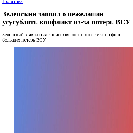
Политика
Зеленский заявил о нежелании
усугублять конфликт из-за потерь ВСУ
Зеленский заявил о желании завершить конфликт на фоне
больших потерь ВСУ