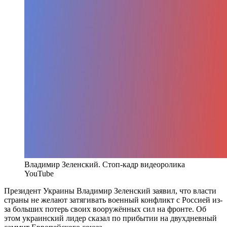
Владимир Зеленский. Стоп-кадр видеоролика
YouTube
Президент Украины Владимир Зеленский заявил, что власти
страны не желают затягивать военный конфликт с Россией из-
за больших потерь своих вооружённых сил на фронте. Об
этом украинский лидер сказал по прибытии на двухдневный