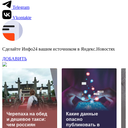
Telegram
Vkontakte
Сделайте Инфо24 вашим источником в Яндекс.Новостях
ДОБАВИТЬ
Черепаха на обед
Какие данные
и дешевое такси:
опасно
чем россиян
публиковать в