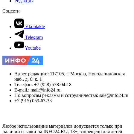
Редакция
Соцсети
Vkontakte
Telegram
Youtube
Адрес редакции: 117105, г. Москва, Новоданиловская
наб., д. 6, к. 1
Телефон: +7 (958) 578-04-18
E-mail.: mail@info24.ru
По вопросам рекламы и сотрудничества: sale@info24.ru
+7 (915) 059-63-33
Любое использование материалов допускается только при
наличии ссылки на INFO24.RU; 18+, запрещено для детей.