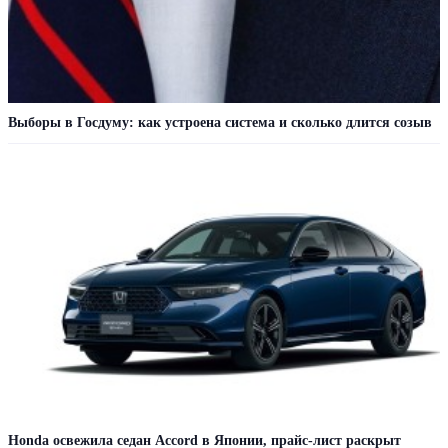
Выборы в Госдуму: как устроена система и сколько длится созыв
Honda освежила седан Accord в Японии, прайс-лист раскрыт