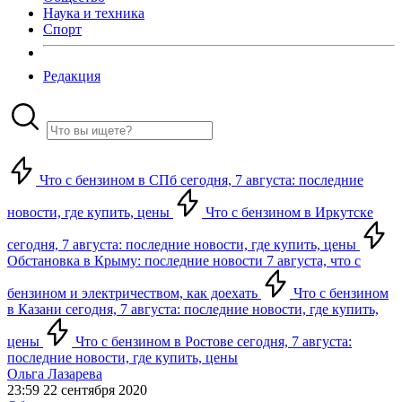
Наука и техника
Спорт
Редакция
Что с бензином в СПб сегодня, 7 августа: последние
новости, где купить, цены
Что с бензином в Иркутске
сегодня, 7 августа: последние новости, где купить, цены
Обстановка в Крыму: последние новости 7 августа, что с
бензином и электричеством, как доехать
Что с бензином
в Казани сегодня, 7 августа: последние новости, где купить,
цены
Что с бензином в Ростове сегодня, 7 августа:
последние новости, где купить, цены
Ольга Лазарева
23:59 22 сентября 2020