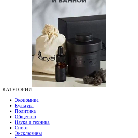
КАТЕГОРИИ
Экономика
Культура
Политика
Общество
Наука и техника
Спорт
Эксклюзивы