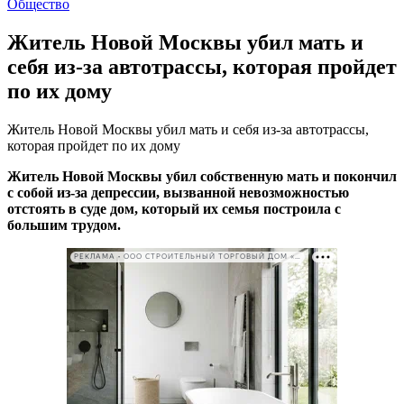
Общество
Житель Новой Москвы убил мать и
себя из-за автотрассы, которая пройдет
по их дому
Житель Новой Москвы убил мать и себя из-за автотрассы,
которая пройдет по их дому
Житель Новой Москвы убил собственную мать и покончил
с собой из-за депрессии, вызванной невозможностью
отстоять в суде дом, который их семья построила с
большим трудом.
РЕКЛАМА • ООО СТРОИТЕЛЬНЫЙ ТОРГОВЫЙ ДОМ «ПЕТРОВИЧ». ИНН: 7802348846