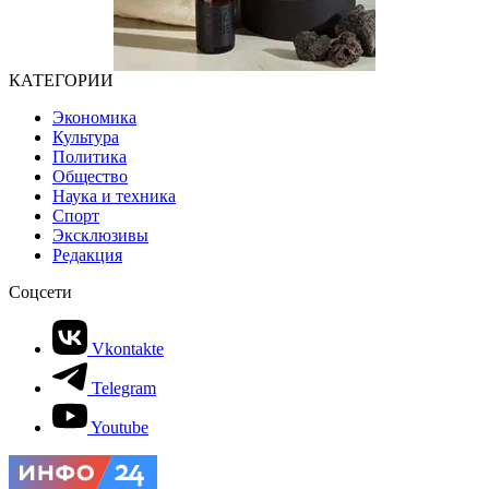
КАТЕГОРИИ
Экономика
Культура
Политика
Общество
Наука и техника
Спорт
Эксклюзивы
Редакция
Соцсети
Vkontakte
Telegram
Youtube