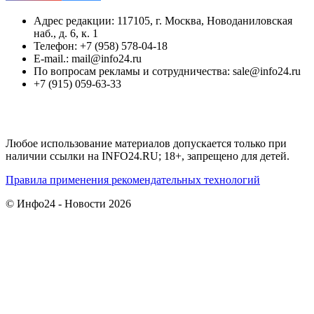
Адрес редакции: 117105, г. Москва, Новоданиловская
наб., д. 6, к. 1
Телефон: +7 (958) 578-04-18
E-mail.: mail@info24.ru
По вопросам рекламы и сотрудничества: sale@info24.ru
+7 (915) 059-63-33
Любое использование материалов допускается только при
наличии ссылки на INFO24.RU; 18+, запрещено для детей.
Правила применения рекомендательных технологий
© Инфо24 - Новости 2026