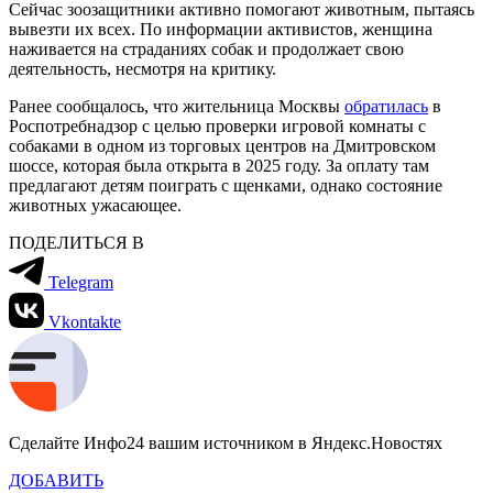
Сейчас зоозащитники активно помогают животным, пытаясь
вывезти их всех. По информации активистов, женщина
наживается на страданиях собак и продолжает свою
деятельность, несмотря на критику.
Ранее сообщалось, что жительница Москвы
обратилась
в
Роспотребнадзор с целью проверки игровой комнаты с
собаками в одном из торговых центров на Дмитровском
шоссе, которая была открыта в 2025 году. За оплату там
предлагают детям поиграть с щенками, однако состояние
животных ужасающее.
ПОДЕЛИТЬСЯ В
Telegram
Vkontakte
Сделайте Инфо24 вашим источником в Яндекс.Новостях
ДОБАВИТЬ