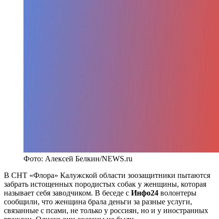
Фото: Алексей Белкин/NEWS.ru
В СНТ «Флора» Калужской области зоозащитники пытаются
забрать истощенных породистых собак у женщины, которая
называет себя заводчиком. В беседе с
Инфо24
волонтеры
сообщили, что женщина брала деньги за разные услуги,
связанные с псами, не только у россиян, но и у иностранных