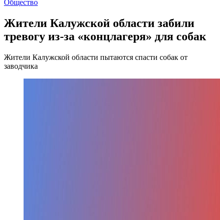
Общество
Жители Калужской области забили
тревогу из-за «концлагеря» для собак
Жители Калужской области пытаются спасти собак от
заводчика