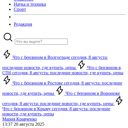
Наука и техника
Спорт
Редакция
Что с бензином в Волгограде сегодня, 8 августа:
последние новости, где купить, цены
Что с бензином в
СПб сегодня, 8 августа: последние новости, где купить, цены
Что с бензином в Ростове сегодня, 8 августа: последние
новости, где купить, цены
Что с бензином в Воронеже
сегодня, 8 августа: последние новости, где купить, цены
Что с бензином в Крыму сегодня, 8 августа: последние
новости, где купить, цены
Мария Кравченко
13:37 20 августа 2025