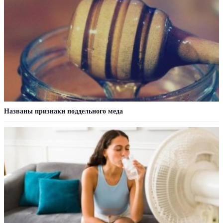
Названы признаки поддельного меда