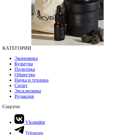
КАТЕГОРИИ
Экономика
Культура
Политика
Общество
Наука и техника
Спорт
Эксклюзивы
Редакция
Соцсети
Vkontakte
Telegram