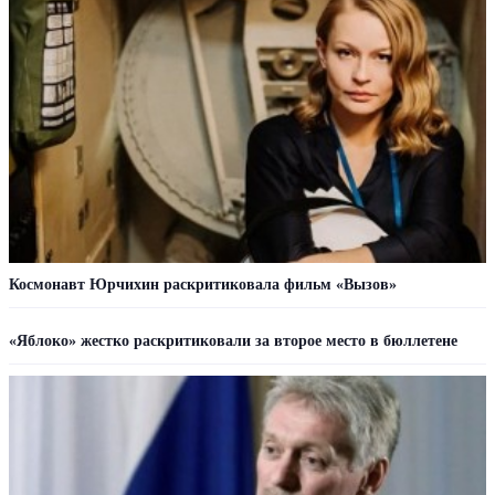
Космонавт Юрчихин раскритиковала фильм «Вызов»
«Яблоко» жестко раскритиковали за второе место в бюллетене