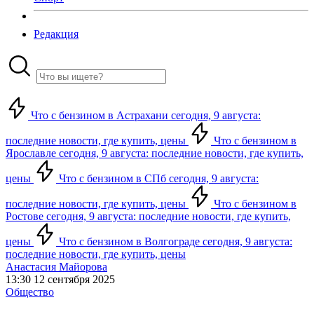
Редакция
Что с бензином в Астрахани сегодня, 9 августа:
последние новости, где купить, цены
Что с бензином в
Ярославле сегодня, 9 августа: последние новости, где купить,
цены
Что с бензином в СПб сегодня, 9 августа:
последние новости, где купить, цены
Что с бензином в
Ростове сегодня, 9 августа: последние новости, где купить,
цены
Что с бензином в Волгограде сегодня, 9 августа:
последние новости, где купить, цены
Анастасия Майорова
13:30 12 сентября 2025
Общество