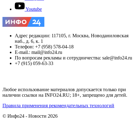
Youtube
Адрес редакции: 117105, г. Москва, Новоданиловская
наб., д. 6, к. 1
Телефон: +7 (958) 578-04-18
E-mail.: mail@info24.ru
По вопросам рекламы и сотрудничества: sale@info24.ru
+7 (915) 059-63-33
Любое использование материалов допускается только при
наличии ссылки на INFO24.RU; 18+, запрещено для детей.
Правила применения рекомендательных технологий
© Инфо24 - Новости 2026