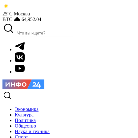
25°С
Москва
BTC
64,952.04
Экономика
Культура
Политика
Общество
Наука и техника
Спорт