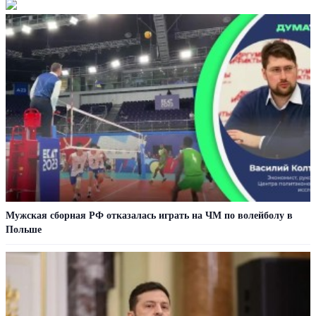
Мужская сборная РФ отказалась играть на ЧМ по волейболу в
Польше