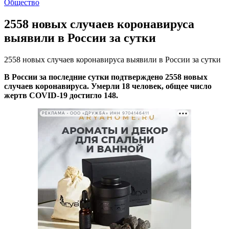
Общество
2558 новых случаев коронавируса
выявили в России за сутки
2558 новых случаев коронавируса выявили в России за сутки
В России за последние сутки подтверждено 2558 новых
случаев коронавируса. Умерли 18 человек, общее число
жертв COVID-19 достигло 148.
РЕКЛАМА • ООО «ДРУЖБА» ИНН 9704146411