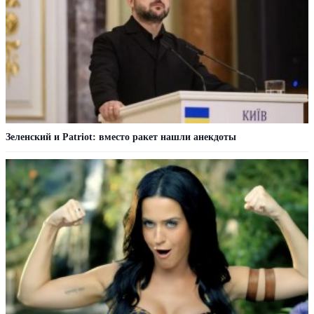
Зеленский и Patriot: вместо ракет нашли анекдоты