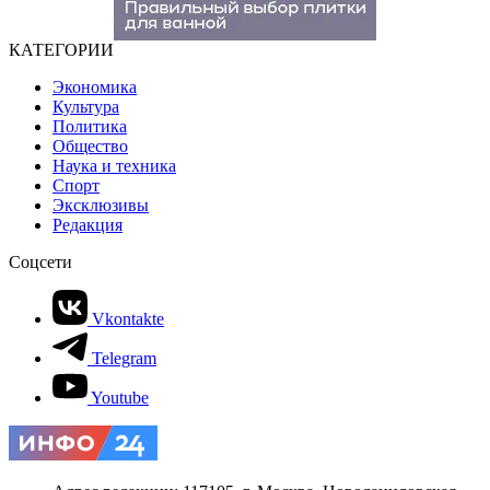
КАТЕГОРИИ
Экономика
Культура
Политика
Общество
Наука и техника
Спорт
Эксклюзивы
Редакция
Соцсети
Vkontakte
Telegram
Youtube