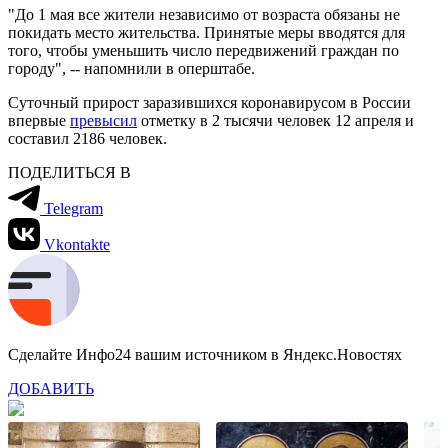
"До 1 мая все жители независимо от возраста обязаны не
покидать место жительства. Принятые меры вводятся для
того, чтобы уменьшить число передвижений граждан по
городу", -- напомнили в оперштабе.
Суточный прирост заразившихся коронавирусом в России
впервые
превысил
отметку в 2 тысячи человек 12 апреля и
составил 2186 человек.
ПОДЕЛИТЬСЯ В
Telegram
Vkontakte
Сделайте Инфо24 вашим источником в Яндекс.Новостях
ДОБАВИТЬ