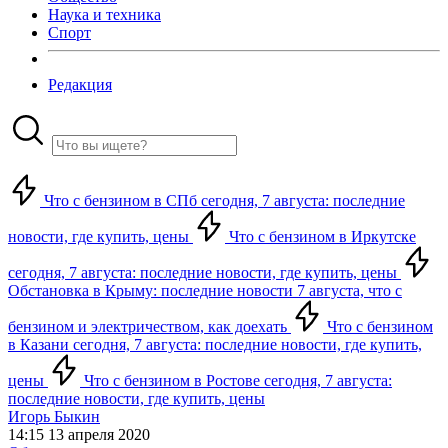
Наука и техника
Спорт
Редакция
Что с бензином в СПб сегодня, 7 августа: последние
новости, где купить, цены
Что с бензином в Иркутске
сегодня, 7 августа: последние новости, где купить, цены
Обстановка в Крыму: последние новости 7 августа, что с
бензином и электричеством, как доехать
Что с бензином
в Казани сегодня, 7 августа: последние новости, где купить,
цены
Что с бензином в Ростове сегодня, 7 августа:
последние новости, где купить, цены
Игорь Быкин
14:15 13 апреля 2020