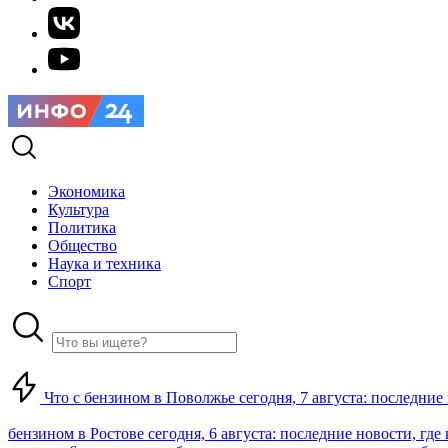
Экономика
Культура
Политика
Общество
Наука и техника
Спорт
Что с бензином в Поволжье сегодня, 7 августа: последние
бензином в Ростове сегодня, 6 августа: последние новости, где