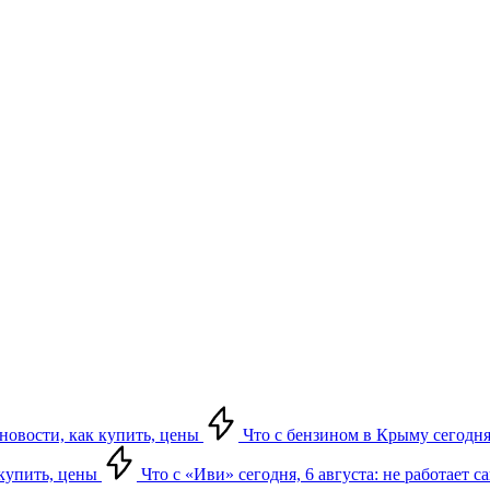
 новости, как купить, цены
Что с бензином в Крыму сегодня,
 купить, цены
Что с «Иви» сегодня, 6 августа: не работает 