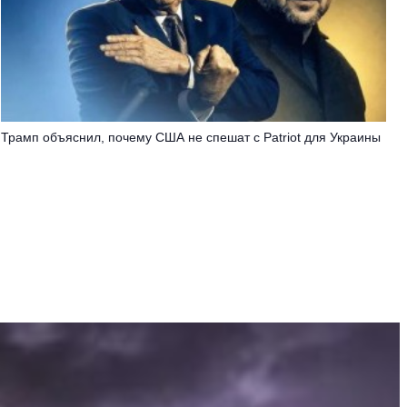
Трамп объяснил, почему США не спешат с Patriot для Украины