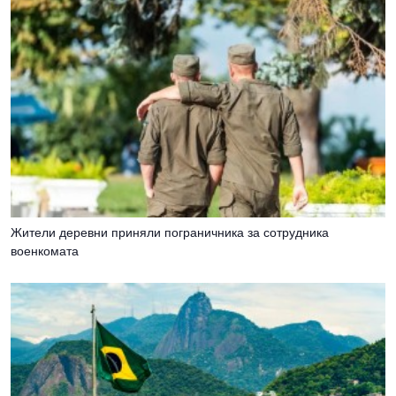
Жители деревни приняли пограничника за сотрудника
военкомата